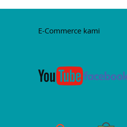
E-Commerce kami