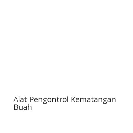
Alat Pengontrol Kematangan
Buah