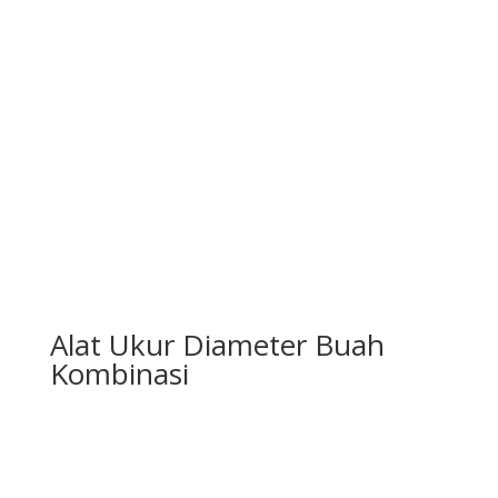
Alat Ukur Diameter Buah
Kombinasi