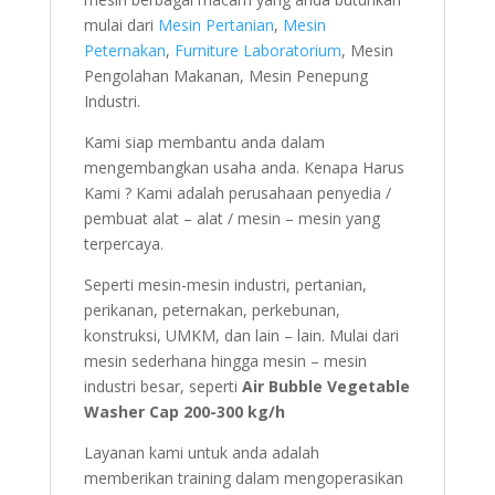
mulai dari
Mesin Pertanian
,
Mesin
Peternakan
,
Furniture Laboratorium
, Mesin
Pengolahan Makanan, Mesin Penepung
Industri.
Kami siap membantu anda dalam
mengembangkan usaha anda. Kenapa Harus
Kami ? Kami adalah perusahaan penyedia /
pembuat alat – alat / mesin – mesin yang
terpercaya.
Seperti mesin-mesin industri, pertanian,
perikanan, peternakan, perkebunan,
konstruksi, UMKM, dan lain – lain. Mulai dari
mesin sederhana hingga mesin – mesin
industri besar, seperti
Air Bubble Vegetable
Washer Cap 200-300 kg/h
Layanan kami untuk anda adalah
memberikan training dalam mengoperasikan