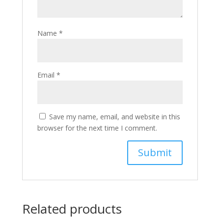
Name
*
Email
*
Save my name, email, and website in this
browser for the next time I comment.
Related products