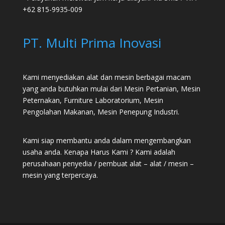
+62 815-9935-009
PT. Multi Prima Inovasi
Kami menyediakan alat dan mesin berbagai macam
yang anda butuhkan mulai dari
Mesin Pertanian
,
Mesin
Peternakan
,
Furniture Laboratorium
, Mesin
Pengolahan Makanan, Mesin Penepung Industri.
Kami siap membantu anda dalam mengembangkan
usaha anda. Kenapa Harus Kami ? Kami adalah
perusahaan penyedia / pembuat alat – alat / mesin –
mesin yang terpercaya.