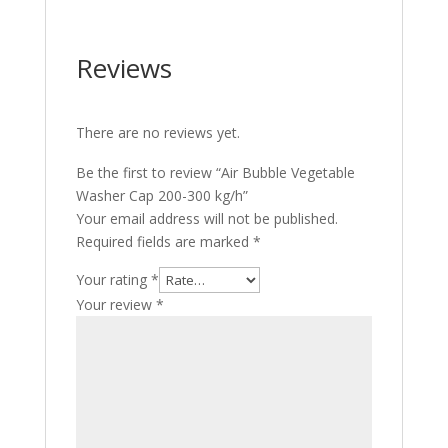
Reviews
There are no reviews yet.
Be the first to review “Air Bubble Vegetable
Washer Cap 200-300 kg/h”
Your email address will not be published.
Required fields are marked
*
Your rating
*
Your review
*