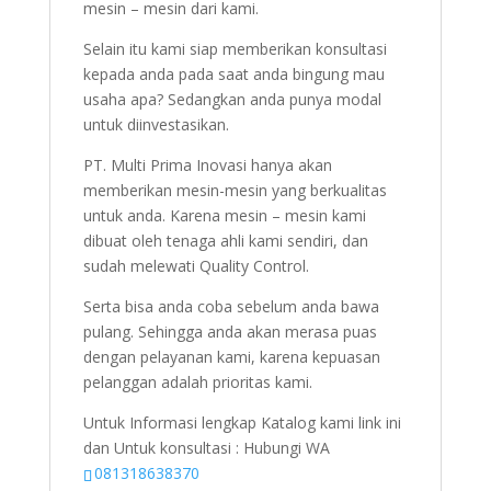
mesin – mesin dari kami.
Selain itu kami siap memberikan konsultasi
kepada anda pada saat anda bingung mau
usaha apa? Sedangkan anda punya modal
untuk diinvestasikan.
PT. Multi Prima Inovasi hanya akan
memberikan mesin-mesin yang berkualitas
untuk anda. Karena mesin – mesin kami
dibuat oleh tenaga ahli kami sendiri, dan
sudah melewati Quality Control.
Serta bisa anda coba sebelum anda bawa
pulang. Sehingga anda akan merasa puas
dengan pelayanan kami, karena kepuasan
pelanggan adalah prioritas kami.
Untuk Informasi lengkap Katalog kami link ini
dan Untuk konsultasi : Hubungi WA
081318638370