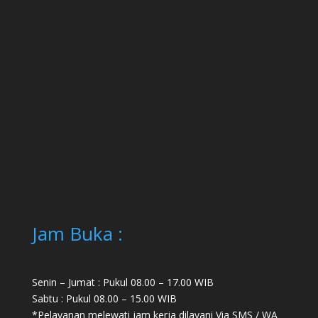
Jam Buka :
Senin – Jumat : Pukul 08.00 – 17.00 WIB
Sabtu : Pukul 08.00 – 15.00 WIB
*Pelayanan melewati jam kerja dilayani Via SMS / WA