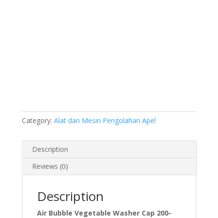
Category:
Alat dan Mesin Pengolahan Apel
Description
Reviews (0)
Description
Air Bubble Vegetable Washer Cap 200-