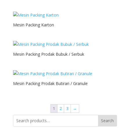
Mesin Packing Karton
Mesin Packing Prodak Bubuk / Serbuk
Mesin Packing Prodak Butiran / Granule
1
2
3
→
Search