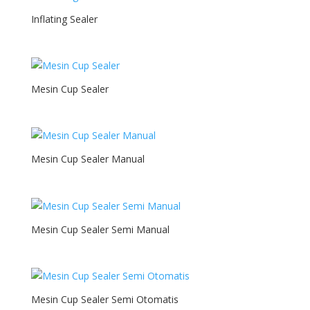
Inflating Sealer
Mesin Cup Sealer
Mesin Cup Sealer Manual
Mesin Cup Sealer Semi Manual
Mesin Cup Sealer Semi Otomatis