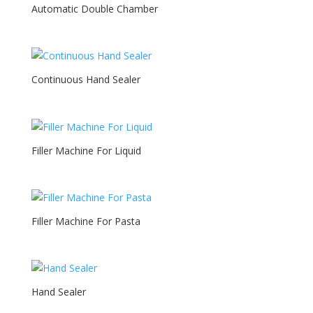
Automatic Double Chamber
Continuous Hand Sealer
Filler Machine For Liquid
Filler Machine For Pasta
Hand Sealer