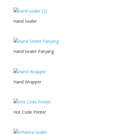
Hand Sealer
Hand Sealer Panjang
Hand Wrapper
Hot Code Printer