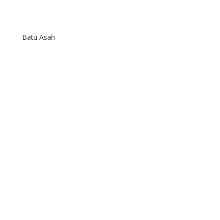
Batu Asah