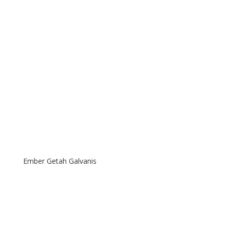
Ember Getah Galvanis