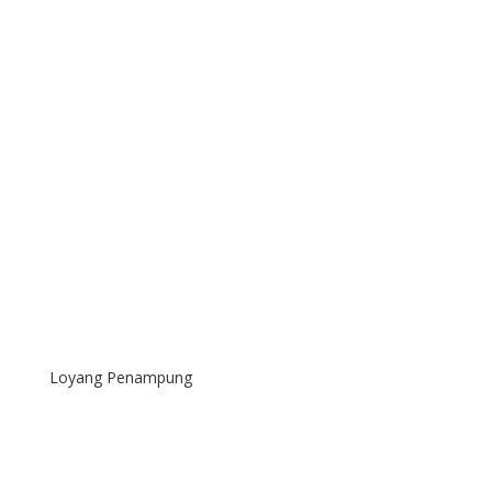
Loyang Penampung