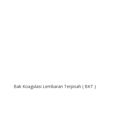
Bak Koagulasi Lembaran Terpisah ( BKT )