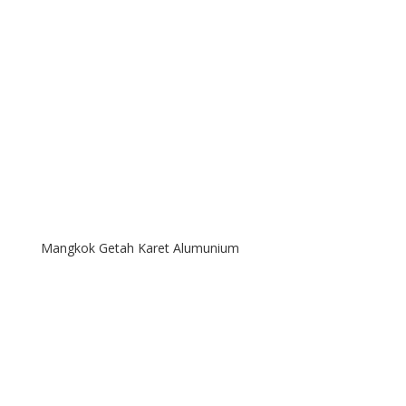
Mangkok Getah Karet Alumunium