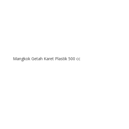
Mangkok Getah Karet Plastik 500 cc