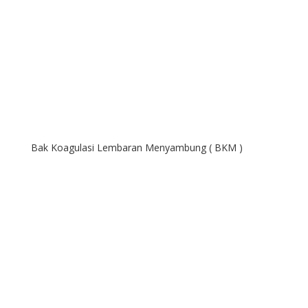
Bak Koagulasi Lembaran Menyambung ( BKM )