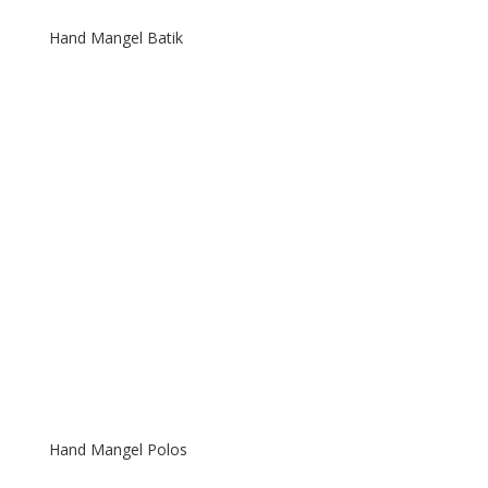
Hand Mangel Batik
Hand Mangel Polos