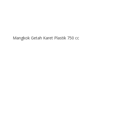
Mangkok Getah Karet Plastik 750 cc