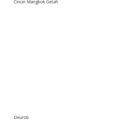
Cincin Mangkok Getah
Deurob