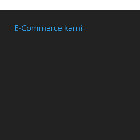
E-Commerce kami