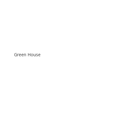
Green House