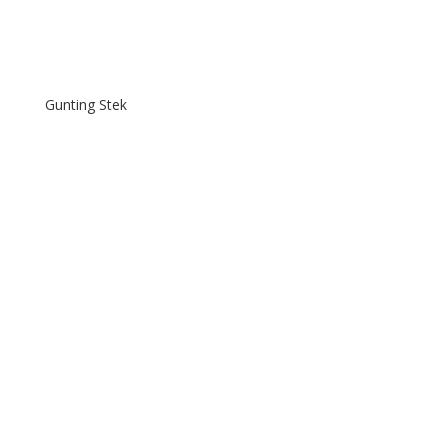
Gunting Stek