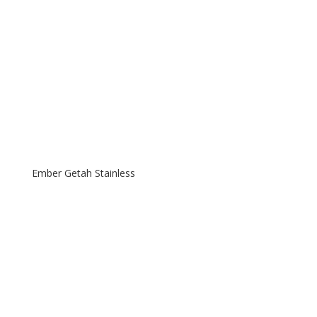
Ember Getah Stainless