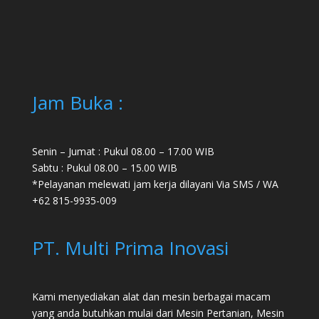
Jam Buka :
Senin – Jumat : Pukul 08.00 – 17.00 WIB
Sabtu : Pukul 08.00 – 15.00 WIB
*Pelayanan melewati jam kerja dilayani Via SMS / WA
+62 815-9935-009
PT. Multi Prima Inovasi
Kami menyediakan alat dan mesin berbagai macam
yang anda butuhkan mulai dari
Mesin Pertanian
,
Mesin