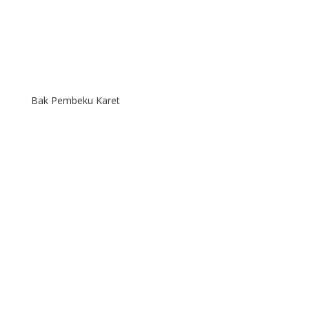
Bak Pembeku Karet