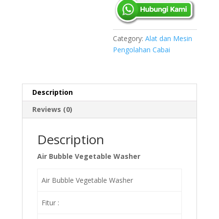
Category:
Alat dan Mesin
Pengolahan Cabai
Description
Reviews (0)
Description
Air Bubble Vegetable Washer
Air Bubble Vegetable Washer
Fitur :