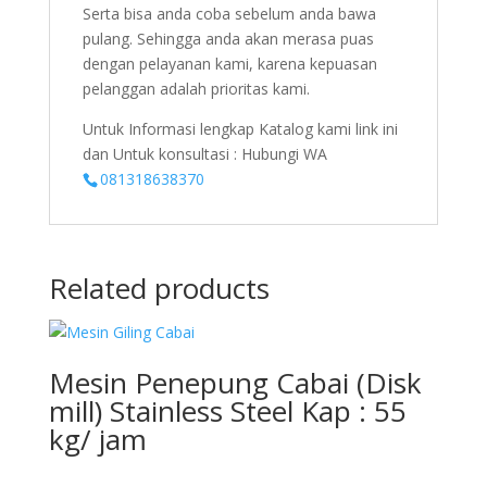
Serta bisa anda coba sebelum anda bawa
pulang. Sehingga anda akan merasa puas
dengan pelayanan kami, karena kepuasan
pelanggan adalah prioritas kami.
Untuk Informasi lengkap Katalog kami link ini
dan Untuk konsultasi : Hubungi WA
081318638370
Related products
Mesin Penepung Cabai (Disk
mill) Stainless Steel Kap : 55
kg/ jam