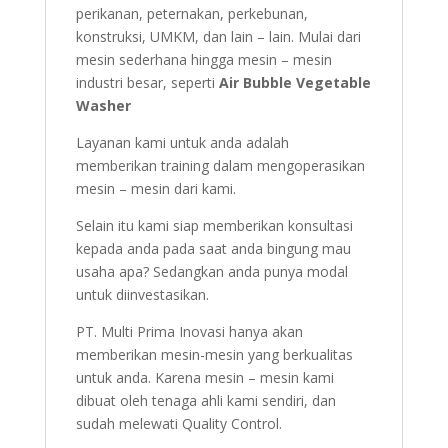
perikanan, peternakan, perkebunan,
konstruksi, UMKM, dan lain – lain. Mulai dari
mesin sederhana hingga mesin – mesin
industri besar, seperti
Air Bubble Vegetable
Washer
Layanan kami untuk anda adalah
memberikan training dalam mengoperasikan
mesin – mesin dari kami.
Selain itu kami siap memberikan konsultasi
kepada anda pada saat anda bingung mau
usaha apa? Sedangkan anda punya modal
untuk diinvestasikan.
PT. Multi Prima Inovasi hanya akan
memberikan mesin-mesin yang berkualitas
untuk anda. Karena mesin – mesin kami
dibuat oleh tenaga ahli kami sendiri, dan
sudah melewati Quality Control.