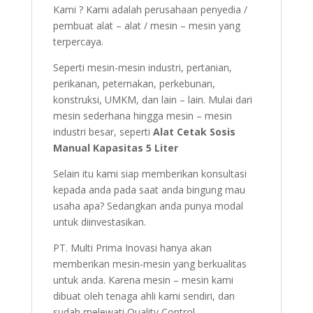
Kami ? Kami adalah perusahaan penyedia /
pembuat alat – alat / mesin – mesin yang
terpercaya.
Seperti mesin-mesin industri, pertanian,
perikanan, peternakan, perkebunan,
konstruksi, UMKM, dan lain – lain. Mulai dari
mesin sederhana hingga mesin – mesin
industri besar, seperti
Alat Cetak Sosis
Manual Kapasitas 5 Liter
Selain itu kami siap memberikan konsultasi
kepada anda pada saat anda bingung mau
usaha apa? Sedangkan anda punya modal
untuk diinvestasikan.
PT. Multi Prima Inovasi hanya akan
memberikan mesin-mesin yang berkualitas
untuk anda. Karena mesin – mesin kami
dibuat oleh tenaga ahli kami sendiri, dan
sudah melewati Quality Control.