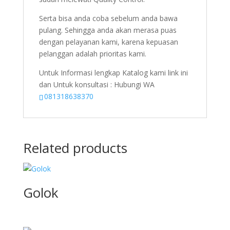
Serta bisa anda coba sebelum anda bawa
pulang. Sehingga anda akan merasa puas
dengan pelayanan kami, karena kepuasan
pelanggan adalah prioritas kami.
Untuk Informasi lengkap Katalog kami link ini
dan Untuk konsultasi : Hubungi WA
081318638370
Related products
Golok