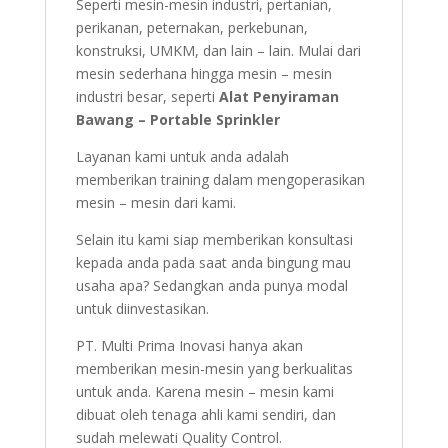
Seperti mesin-mesin industri, pertanian,
perikanan, peternakan, perkebunan,
konstruksi, UMKM, dan lain – lain. Mulai dari
mesin sederhana hingga mesin – mesin
industri besar, seperti
Alat Penyiraman
Bawang – Portable Sprinkler
Layanan kami untuk anda adalah
memberikan training dalam mengoperasikan
mesin – mesin dari kami.
Selain itu kami siap memberikan konsultasi
kepada anda pada saat anda bingung mau
usaha apa? Sedangkan anda punya modal
untuk diinvestasikan.
PT. Multi Prima Inovasi hanya akan
memberikan mesin-mesin yang berkualitas
untuk anda. Karena mesin – mesin kami
dibuat oleh tenaga ahli kami sendiri, dan
sudah melewati Quality Control.