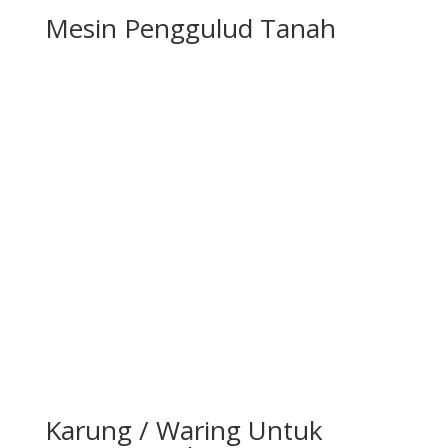
Mesin Penggulud Tanah
Karung / Waring Untuk