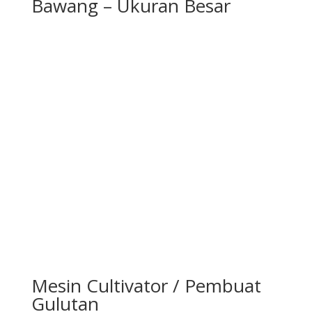
Bawang – Ukuran Besar
Mesin Cultivator / Pembuat
Gulutan