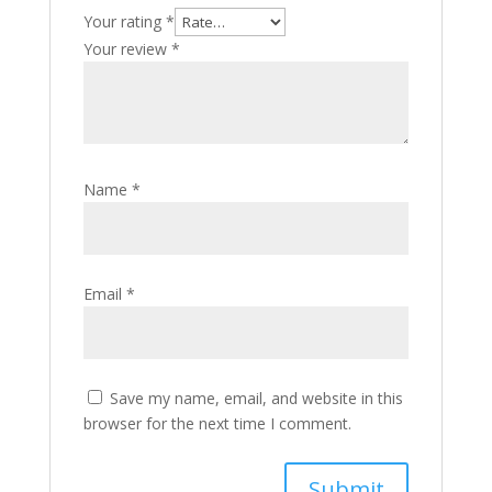
Your rating
*
Your review
*
Name
*
Email
*
Save my name, email, and website in this
browser for the next time I comment.