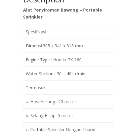
Alat Penyiraman Bawang – Portable
Sprinkler
Spesifikasi :
Dimensi:305 x 341 x 318 mm
Engine Type : Honda GX-160
Water Suction : 30 – 40 ltr/min
Termasuk :
a. Hose/selang : 20 meter
b. Selang Hisap :5 meter
c. Portable Sprinkler Dengan Tripod