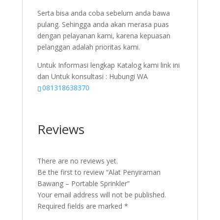
Serta bisa anda coba sebelum anda bawa
pulang. Sehingga anda akan merasa puas
dengan pelayanan kami, karena kepuasan
pelanggan adalah prioritas kami.
Untuk Informasi lengkap Katalog kami link ini
dan Untuk konsultasi : Hubungi WA
081318638370
Reviews
There are no reviews yet.
Be the first to review “Alat Penyiraman
Bawang – Portable Sprinkler”
Your email address will not be published.
Required fields are marked
*