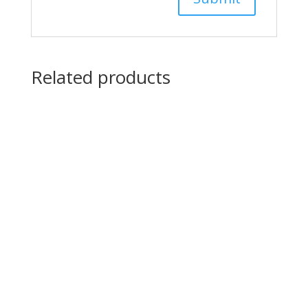
Related products