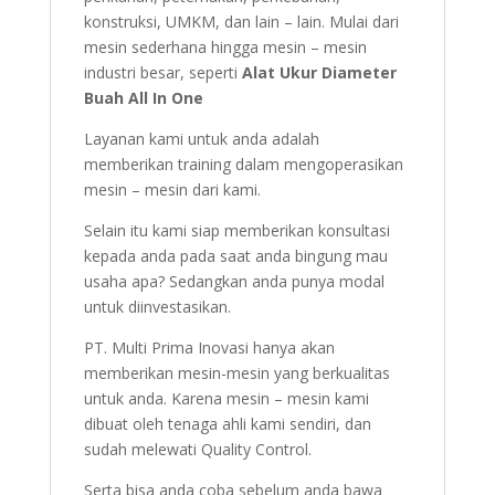
konstruksi, UMKM, dan lain – lain. Mulai dari
mesin sederhana hingga mesin – mesin
industri besar, seperti
Alat Ukur Diameter
Buah All In One
Layanan kami untuk anda adalah
memberikan training dalam mengoperasikan
mesin – mesin dari kami.
Selain itu kami siap memberikan konsultasi
kepada anda pada saat anda bingung mau
usaha apa? Sedangkan anda punya modal
untuk diinvestasikan.
PT. Multi Prima Inovasi hanya akan
memberikan mesin-mesin yang berkualitas
untuk anda. Karena mesin – mesin kami
dibuat oleh tenaga ahli kami sendiri, dan
sudah melewati Quality Control.
Serta bisa anda coba sebelum anda bawa