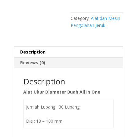
Category:
Alat dan Mesin
Pengolahan Jeruk
Description
Reviews (0)
Description
Alat Ukur Diameter Buah All In One
Jumlah Lubang : 30 Lubang
Dia : 18 – 100 mm