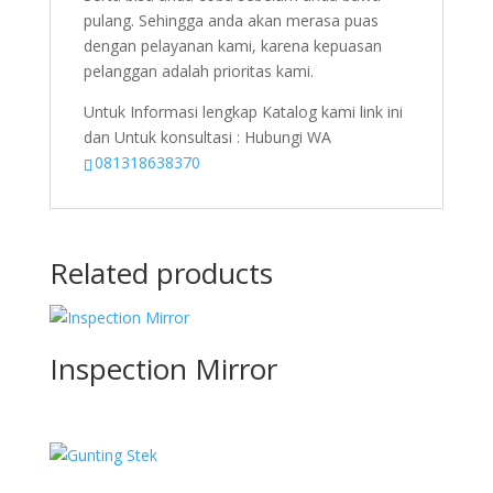
pulang. Sehingga anda akan merasa puas
dengan pelayanan kami, karena kepuasan
pelanggan adalah prioritas kami.
Untuk Informasi lengkap Katalog kami link ini
dan Untuk konsultasi : Hubungi WA
081318638370
Related products
Inspection Mirror