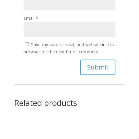
Email
*
Save my name, email, and website in this
browser for the next time I comment.
Related products