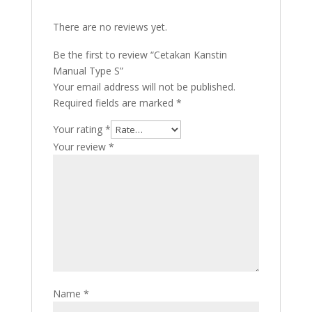
There are no reviews yet.
Be the first to review “Cetakan Kanstin
Manual Type S”
Your email address will not be published.
Required fields are marked
*
Your rating
*
Your review
*
Name
*