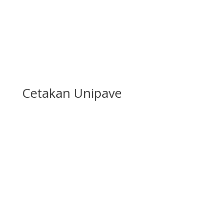
Cetakan Unipave