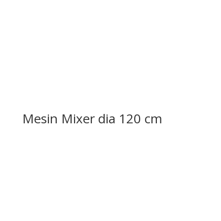
Mesin Mixer dia 120 cm