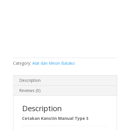
Category:
Alat dan Mesin Batako
Description
Reviews (0)
Description
Cetakan Kanstin Manual Type S