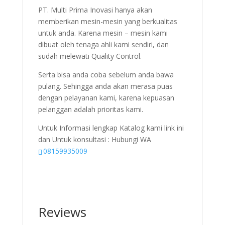
PT. Multi Prima Inovasi hanya akan
memberikan mesin-mesin yang berkualitas
untuk anda. Karena mesin – mesin kami
dibuat oleh tenaga ahli kami sendiri, dan
sudah melewati Quality Control.
Serta bisa anda coba sebelum anda bawa
pulang. Sehingga anda akan merasa puas
dengan pelayanan kami, karena kepuasan
pelanggan adalah prioritas kami.
Untuk Informasi lengkap Katalog kami link ini
dan Untuk konsultasi : Hubungi WA
08159935009
Reviews