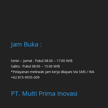
Jam Buka :
Senin – Jumat : Pukul 08.00 – 17.00 WIB
Sabtu : Pukul 08.00 – 15.00 WIB
*Pelayanan melewati jam kerja dilayani Via SMS / WA
+62 815-9935-009
PT. Multi Prima Inovasi