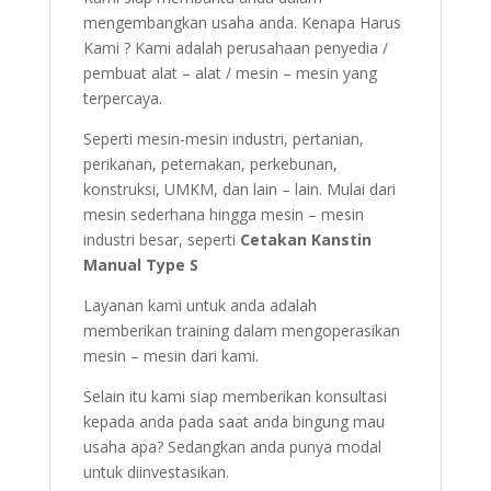
mengembangkan usaha anda. Kenapa Harus
Kami ? Kami adalah perusahaan penyedia /
pembuat alat – alat / mesin – mesin yang
terpercaya.
Seperti mesin-mesin industri, pertanian,
perikanan, peternakan, perkebunan,
konstruksi, UMKM, dan lain – lain. Mulai dari
mesin sederhana hingga mesin – mesin
industri besar, seperti
Cetakan Kanstin
Manual Type S
Layanan kami untuk anda adalah
memberikan training dalam mengoperasikan
mesin – mesin dari kami.
Selain itu kami siap memberikan konsultasi
kepada anda pada saat anda bingung mau
usaha apa? Sedangkan anda punya modal
untuk diinvestasikan.