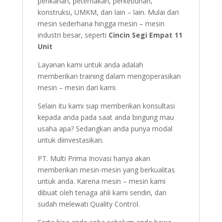
perikanan, peternakan, perkebunan,
konstruksi, UMKM, dan lain – lain. Mulai dari
mesin sederhana hingga mesin – mesin
industri besar, seperti
Cincin Segi Empat 11
Unit
Layanan kami untuk anda adalah
memberikan training dalam mengoperasikan
mesin – mesin dari kami.
Selain itu kami siap memberikan konsultasi
kepada anda pada saat anda bingung mau
usaha apa? Sedangkan anda punya modal
untuk diinvestasikan.
PT. Multi Prima Inovasi hanya akan
memberikan mesin-mesin yang berkualitas
untuk anda. Karena mesin – mesin kami
dibuat oleh tenaga ahli kami sendiri, dan
sudah melewati Quality Control.