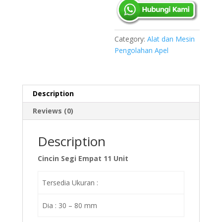
Category:
Alat dan Mesin
Pengolahan Apel
Description
Reviews (0)
Description
Cincin Segi Empat 11 Unit
Tersedia Ukuran :
Dia : 30 – 80 mm