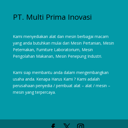
PT. Multi Prima Inovasi
Kami menyediakan alat dan mesin berbagai macam
yang anda butuhkan mulai dari
Mesin Pertanian
,
Mesin
Peternakan
,
Furniture Laboratorium
, Mesin
Pengolahan Makanan, Mesin Penepung Industri.
Kami siap membantu anda dalam mengembangkan
usaha anda. Kenapa Harus Kami ? Kami adalah
perusahaan penyedia / pembuat alat – alat / mesin –
mesin yang terpercaya.