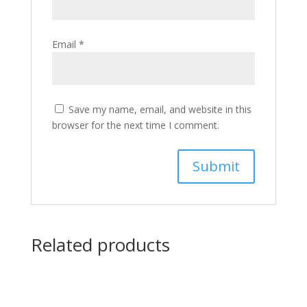
Email
*
Save my name, email, and website in this
browser for the next time I comment.
Related products