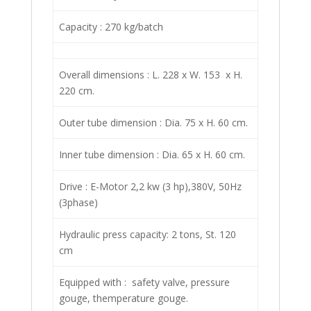
Capacity : 270 kg/batch
Overall dimensions : L. 228 x W. 153 x H.
220 cm.
Outer tube dimension : Dia. 75 x H. 60 cm.
Inner tube dimension : Dia. 65 x H. 60 cm.
Drive : E-Motor 2,2 kw (3 hp),380V, 50Hz
(3phase)
Hydraulic press capacity: 2 tons, St. 120
cm
Equipped with : safety valve, pressure
gouge, themperature gouge.