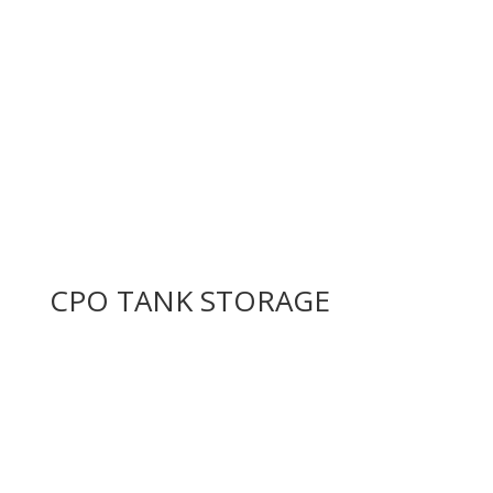
CPO TANK STORAGE