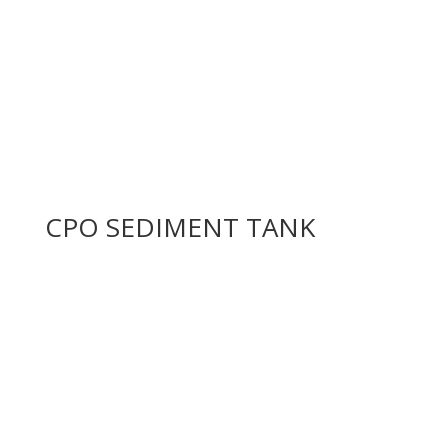
CPO SEDIMENT TANK