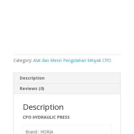
Category:
Alat dan Mesin Pengolahan Minyak CPO
Description
Reviews (0)
Description
CPO HYDRAULIC PRESS
Brand : HORJA