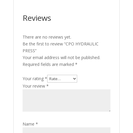
Reviews
There are no reviews yet.
Be the first to review “CPO HYDRAULIC
PRESS”
Your email address will not be published.
Required fields are marked
*
Your rating
*
Your review
*
Name
*