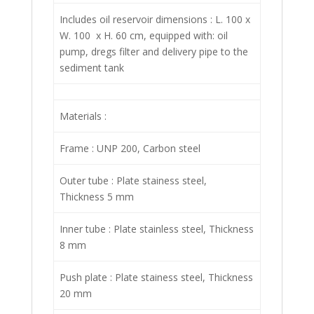
Includes oil reservoir dimensions : L. 100 x
W. 100 x H. 60 cm, equipped with: oil
pump, dregs filter and delivery pipe to the
sediment tank
Materials :
Frame : UNP 200, Carbon steel
Outer tube : Plate stainess steel,
Thickness 5 mm
Inner tube : Plate stainless steel, Thickness
8 mm
Push plate : Plate stainess steel, Thickness
20 mm