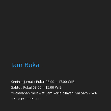
Jam Buka :
Senin – Jumat : Pukul 08.00 – 17.00 WIB
Sabtu : Pukul 08.00 – 15.00 WIB
*Pelayanan melewati jam kerja dilayani Via SMS / WA
+62 815-9935-009