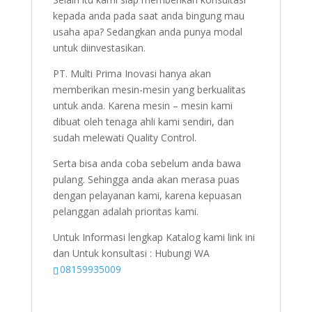
kepada anda pada saat anda bingung mau
usaha apa? Sedangkan anda punya modal
untuk diinvestasikan.
PT. Multi Prima Inovasi hanya akan
memberikan mesin-mesin yang berkualitas
untuk anda. Karena mesin – mesin kami
dibuat oleh tenaga ahli kami sendiri, dan
sudah melewati Quality Control.
Serta bisa anda coba sebelum anda bawa
pulang. Sehingga anda akan merasa puas
dengan pelayanan kami, karena kepuasan
pelanggan adalah prioritas kami.
Untuk Informasi lengkap Katalog kami link ini
dan Untuk konsultasi : Hubungi WA
08159935009