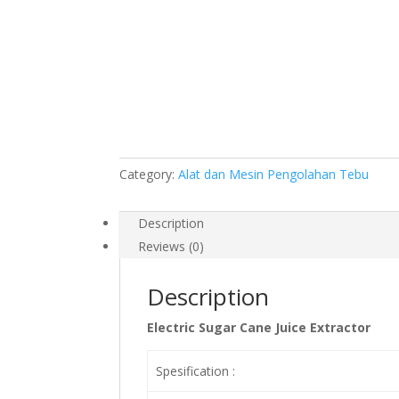
Category:
Alat dan Mesin Pengolahan Tebu
Description
Reviews (0)
Description
Electric Sugar Cane Juice Extractor
Spesification :