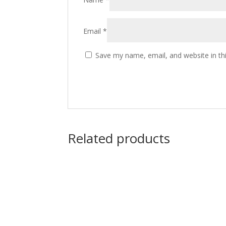
Email
*
Save my name, email, and website in th
Related products