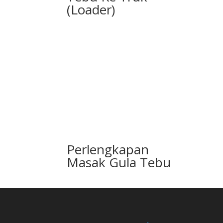
(Loader)
Perlengkapan
Masak Gula Tebu