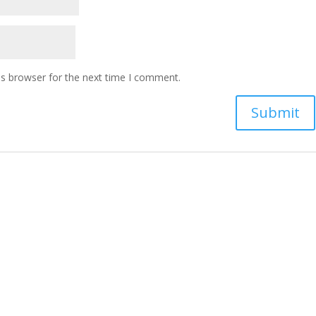
is browser for the next time I comment.