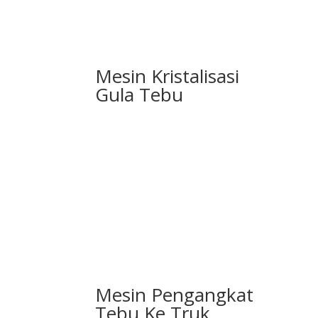
Mesin Kristalisasi
Gula Tebu
Mesin Pengangkat
Tebu Ke Truk