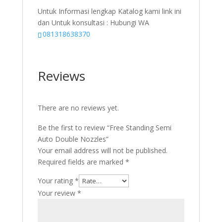
Untuk Informasi lengkap Katalog kami link ini
dan Untuk konsultasi : Hubungi WA
081318638370
Reviews
There are no reviews yet.
Be the first to review “Free Standing Semi
Auto Double Nozzles”
Your email address will not be published.
Required fields are marked
*
Your rating
*
Your review
*