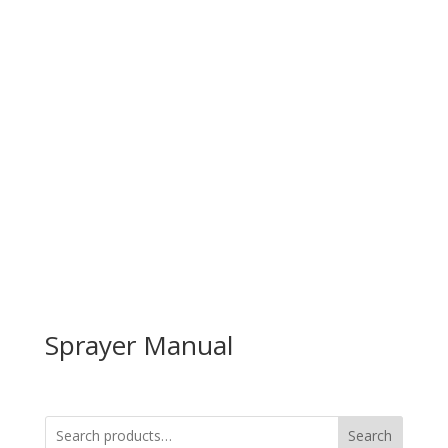
Sprayer Manual
Search