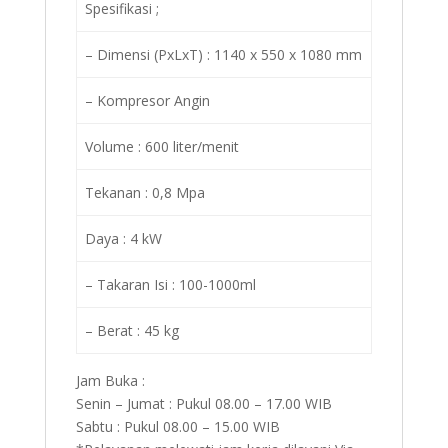
Spesifikasi ;
– Dimensi (PxLxT) : 1140 x 550 x 1080 mm
– Kompresor Angin
Volume : 600 liter/menit
Tekanan : 0,8 Mpa
Daya : 4 kW
– Takaran Isi : 100-1000ml
– Berat : 45 kg
Jam Buka :
Senin – Jumat : Pukul 08.00 – 17.00 WIB
Sabtu : Pukul 08.00 – 15.00 WIB