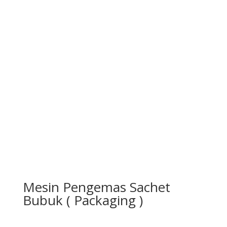
Mesin Pengemas Sachet
Bubuk ( Packaging )