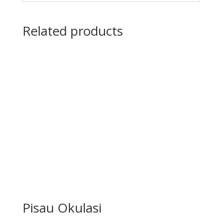
Related products
Pisau Okulasi