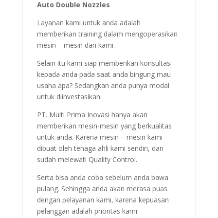
Auto Double Nozzles
Layanan kami untuk anda adalah
memberikan training dalam mengoperasikan
mesin – mesin dari kami.
Selain itu kami siap memberikan konsultasi
kepada anda pada saat anda bingung mau
usaha apa? Sedangkan anda punya modal
untuk diinvestasikan.
PT. Multi Prima Inovasi hanya akan
memberikan mesin-mesin yang berkualitas
untuk anda. Karena mesin – mesin kami
dibuat oleh tenaga ahli kami sendiri, dan
sudah melewati Quality Control.
Serta bisa anda coba sebelum anda bawa
pulang. Sehingga anda akan merasa puas
dengan pelayanan kami, karena kepuasan
pelanggan adalah prioritas kami.