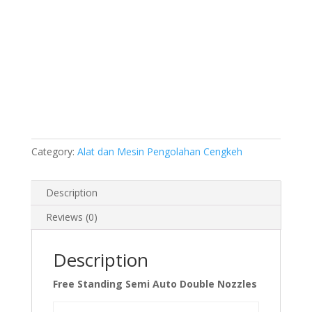
Category:
Alat dan Mesin Pengolahan Cengkeh
Description
Reviews (0)
Description
Free Standing Semi Auto Double Nozzles