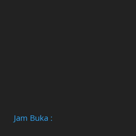
Jam Buka :