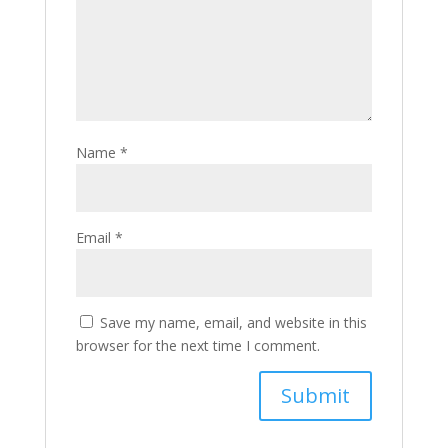
Name
*
Email
*
Save my name, email, and website in this
browser for the next time I comment.