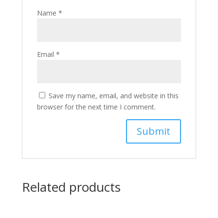
Name
*
Email
*
Save my name, email, and website in this
browser for the next time I comment.
Related products