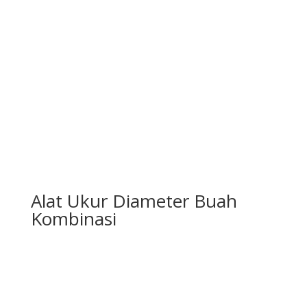
Alat Ukur Diameter Buah
Kombinasi