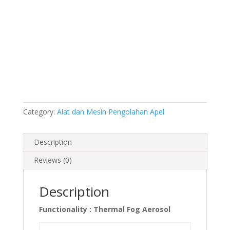
Category:
Alat dan Mesin Pengolahan Apel
Description
Reviews (0)
Description
Functionality : Thermal Fog Aerosol