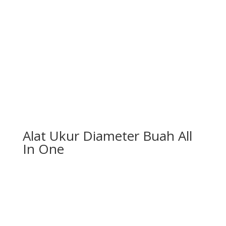
Alat Ukur Diameter Buah All
In One