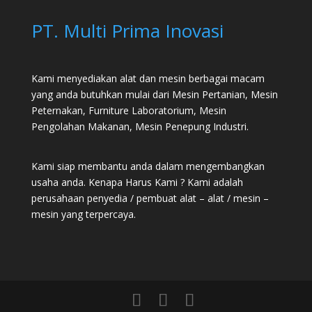
PT. Multi Prima Inovasi
Kami menyediakan alat dan mesin berbagai macam
yang anda butuhkan mulai dari
Mesin Pertanian
,
Mesin
Peternakan
,
Furniture Laboratorium
, Mesin
Pengolahan Makanan, Mesin Penepung Industri.
Kami siap membantu anda dalam mengembangkan
usaha anda. Kenapa Harus Kami ? Kami adalah
perusahaan penyedia / pembuat alat – alat / mesin –
mesin yang terpercaya.