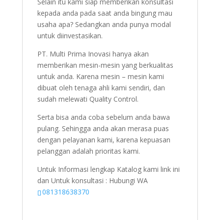
Selain itu kami siap memberikan konsultasi
kepada anda pada saat anda bingung mau
usaha apa? Sedangkan anda punya modal
untuk diinvestasikan.
PT. Multi Prima Inovasi hanya akan
memberikan mesin-mesin yang berkualitas
untuk anda. Karena mesin – mesin kami
dibuat oleh tenaga ahli kami sendiri, dan
sudah melewati Quality Control.
Serta bisa anda coba sebelum anda bawa
pulang. Sehingga anda akan merasa puas
dengan pelayanan kami, karena kepuasan
pelanggan adalah prioritas kami.
Untuk Informasi lengkap Katalog kami link ini
dan Untuk konsultasi : Hubungi WA
081318638370