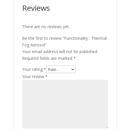
Reviews
There are no reviews yet.
Be the first to review “Functionality : Thermal
Fog Aerosol”
Your email address will not be published.
Required fields are marked
*
Your rating
*
Your review
*