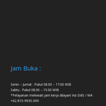
Jam Buka :
Senin – Jumat : Pukul 08.00 – 17.00 WIB
Sabtu : Pukul 08.00 – 15.00 WIB
*Pelayanan melewati jam kerja dilayani Via SMS / WA
+62 815-9935-009