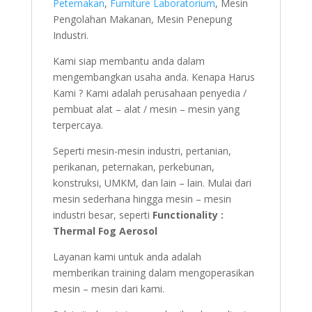
Peternakan
,
Furniture Laboratorium
, Mesin
Pengolahan Makanan, Mesin Penepung
Industri.
Kami siap membantu anda dalam
mengembangkan usaha anda. Kenapa Harus
Kami ? Kami adalah perusahaan penyedia /
pembuat alat – alat / mesin – mesin yang
terpercaya.
Seperti mesin-mesin industri, pertanian,
perikanan, peternakan, perkebunan,
konstruksi, UMKM, dan lain – lain. Mulai dari
mesin sederhana hingga mesin – mesin
industri besar, seperti
Functionality :
Thermal Fog Aerosol
Layanan kami untuk anda adalah
memberikan training dalam mengoperasikan
mesin – mesin dari kami.