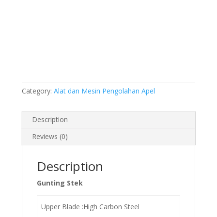
Category:
Alat dan Mesin Pengolahan Apel
Description
Reviews (0)
Description
Gunting Stek
Upper Blade :High Carbon Steel