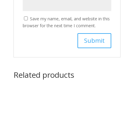
Save my name, email, and website in this
browser for the next time I comment.
Related products