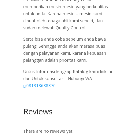
memberikan mesin-mesin yang berkualitas
untuk anda. Karena mesin – mesin kami
dibuat oleh tenaga ahli kami sendiri, dan
sudah melewati Quality Control.
Serta bisa anda coba sebelum anda bawa
pulang. Sehingga anda akan merasa puas
dengan pelayanan kami, karena kepuasan
pelanggan adalah prioritas kami.
Untuk Informasi lengkap Katalog kami link ini
dan Untuk konsultasi : Hubungi WA
081318638370
Reviews
There are no reviews yet.