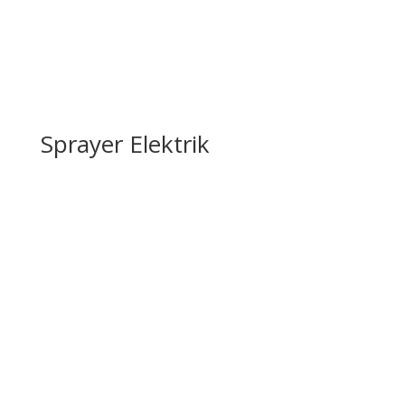
Sprayer Elektrik