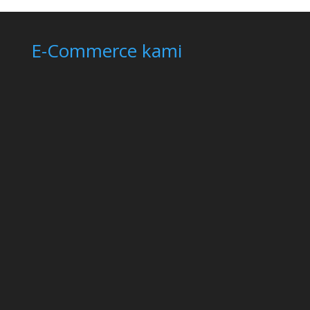
E-Commerce kami