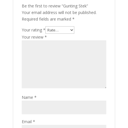
Be the first to review “Gunting Stek”
Your email address will not be published.
Required fields are marked
*
Your rating
*
Your review
*
Name
*
Email
*