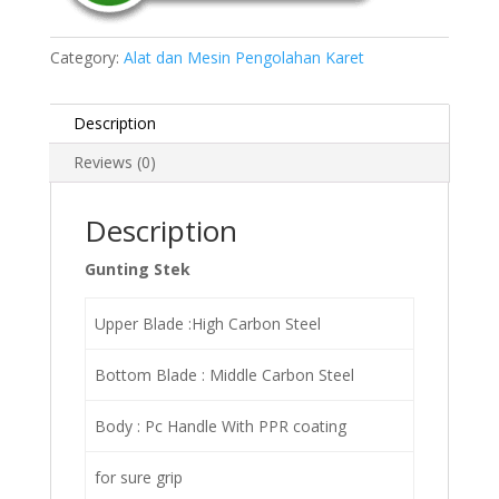
Category:
Alat dan Mesin Pengolahan Karet
Description
Reviews (0)
Description
Gunting Stek
Upper Blade :High Carbon Steel
Bottom Blade : Middle Carbon Steel
Body : Pc Handle With PPR coating
for sure grip