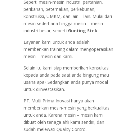
Seperti mesin-mesin industri, pertanian,
perikanan, peternakan, perkebunan,
konstruksi, UMKM, dan lain – lain. Mulai dari
mesin sederhana hingga mesin – mesin
industri besar, seperti
Gunting Stek
Layanan kami untuk anda adalah
memberikan training dalam mengoperasikan
mesin – mesin dari kami.
Selain itu kami siap memberikan konsultasi
kepada anda pada saat anda bingung mau
usaha apa? Sedangkan anda punya modal
untuk diinvestasikan.
PT. Multi Prima Inovasi hanya akan
memberikan mesin-mesin yang berkualitas
untuk anda. Karena mesin – mesin kami
dibuat oleh tenaga ahli kami sendiri, dan
sudah melewati Quality Control.