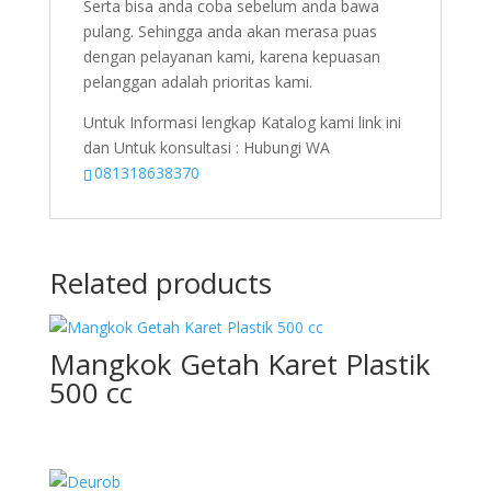
Serta bisa anda coba sebelum anda bawa
pulang. Sehingga anda akan merasa puas
dengan pelayanan kami, karena kepuasan
pelanggan adalah prioritas kami.
Untuk Informasi lengkap Katalog kami link ini
dan Untuk konsultasi : Hubungi WA
081318638370
Related products
Mangkok Getah Karet Plastik
500 cc