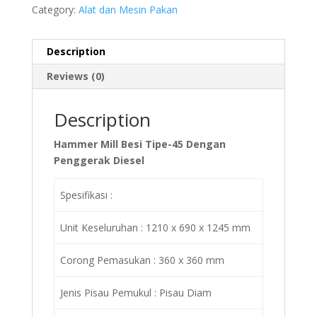
Category:
Alat dan Mesin Pakan
Description
Reviews (0)
Description
Hammer Mill Besi Tipe-45 Dengan
Penggerak Diesel
Spesifikasi :
Unit Keseluruhan : 1210 x 690 x 1245 mm
Corong Pemasukan : 360 x 360 mm
Jenis Pisau Pemukul : Pisau Diam