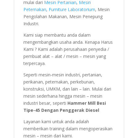
mulai dari
Mesin Pertanian
,
Mesin
Peternakan
,
Furniture Laboratorium
, Mesin
Pengolahan Makanan, Mesin Penepung
Industri.
Kami siap membantu anda dalam
mengembangkan usaha anda. Kenapa Harus
Kami ? Kami adalah perusahaan penyedia /
pembuat alat – alat / mesin – mesin yang
terpercaya.
Seperti mesin-mesin industri, pertanian,
perikanan, peternakan, perkebunan,
konstruksi, UMKM, dan lain – lain. Mulai dari
mesin sederhana hingga mesin – mesin
industri besar, seperti
Hammer Mill Besi
Tipe-45 Dengan Penggerak Diesel
Layanan kami untuk anda adalah
memberikan training dalam mengoperasikan
mesin – mesin dari kami.