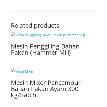
Related products
Mesin Penggiling Bahan
Pakan (Hammer Mill)
Mesin Mixer Pencampur
Bahan Pakan Ayam 300
kg/batch