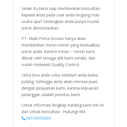
Selain itu kami siap memberikan konsultasi
kepada anda pada saat anda bingung mau
usaha apa? Sedangkan anda punya modal
untuk diinvestasikan.
PT. Multi Prima Inovasi hanya akan
memberikan mesin-mesin yang berkualitas
untuk anda. Karena mesin – mesin kami
dibuat oleh tenaga ahli kami sendiri, dan
sudah melewati Quality Control.
Serta bisa anda coba sebelum anda bawa
pulang. Sehingga anda akan merasa puas
dengan pelayanan kami, karena kepuasan
pelanggan adalah prioritas kami.
Untuk Informasi lengkap Katalog kami link ini
dan Untuk konsultasi : Hubungi WA
08159935009