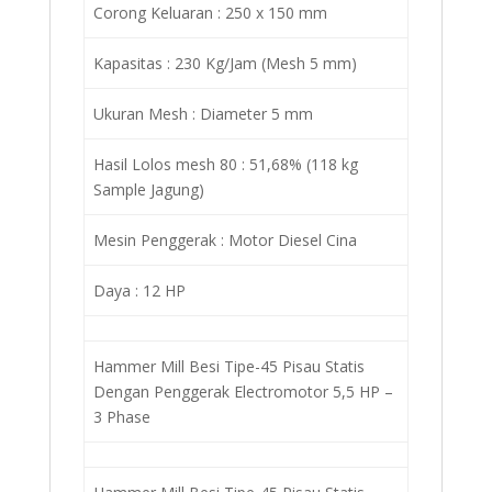
Corong Keluaran : 250 x 150 mm
Kapasitas : 230 Kg/Jam (Mesh 5 mm)
Ukuran Mesh : Diameter 5 mm
Hasil Lolos mesh 80 : 51,68% (118 kg
Sample Jagung)
Mesin Penggerak : Motor Diesel Cina
Daya : 12 HP
Hammer Mill Besi Tipe-45 Pisau Statis
Dengan Penggerak Electromotor 5,5 HP –
3 Phase