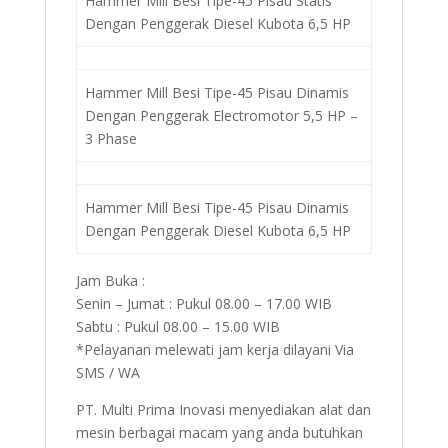
Hammer Mill Besi Tipe-45 Pisau Statis
Dengan Penggerak Diesel Kubota 6,5 HP
Hammer Mill Besi Tipe-45 Pisau Dinamis
Dengan Penggerak Electromotor 5,5 HP –
3 Phase
Hammer Mill Besi Tipe-45 Pisau Dinamis
Dengan Penggerak Diesel Kubota 6,5 HP
Jam Buka :
Senin – Jumat : Pukul 08.00 – 17.00 WIB
Sabtu : Pukul 08.00 – 15.00 WIB
*Pelayanan melewati jam kerja dilayani Via
SMS / WA
PT. Multi Prima Inovasi menyediakan alat dan
mesin berbagai macam yang anda butuhkan