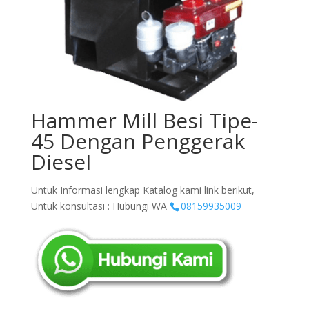
Hammer Mill Besi Tipe-
45 Dengan Penggerak
Diesel
Untuk Informasi lengkap Katalog kami link berikut,
Untuk konsultasi : Hubungi WA
08159935009