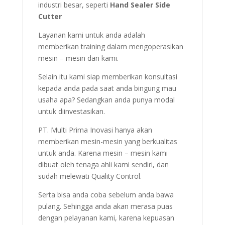
industri besar, seperti
Hand Sealer Side
Cutter
Layanan kami untuk anda adalah
memberikan training dalam mengoperasikan
mesin – mesin dari kami.
Selain itu kami siap memberikan konsultasi
kepada anda pada saat anda bingung mau
usaha apa? Sedangkan anda punya modal
untuk diinvestasikan.
PT. Multi Prima Inovasi hanya akan
memberikan mesin-mesin yang berkualitas
untuk anda. Karena mesin – mesin kami
dibuat oleh tenaga ahli kami sendiri, dan
sudah melewati Quality Control.
Serta bisa anda coba sebelum anda bawa
pulang. Sehingga anda akan merasa puas
dengan pelayanan kami, karena kepuasan