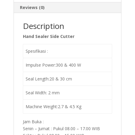
Reviews (0)
Description
Hand Sealer Side Cutter
Spesifikasi :
Impulse Power:300 & 400 W
Seal Length:20 & 30 cm
Seal Width: 2 mm
Machine Weight:2.7 & 4.5 Kg
Jam Buka :
Senin – Jumat : Pukul 08.00 – 17.00 WIB