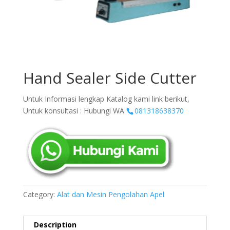
Hand Sealer Side Cutter
Untuk Informasi lengkap Katalog kami link berikut,
Untuk konsultasi : Hubungi WA
081318638370
Category:
Alat dan Mesin Pengolahan Apel
Description