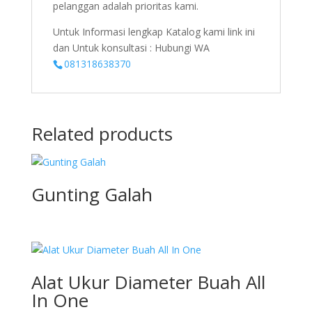
pelanggan adalah prioritas kami.
Untuk Informasi lengkap Katalog kami link ini
dan Untuk konsultasi : Hubungi WA
081318638370
Related products
Gunting Galah
Alat Ukur Diameter Buah All
In One