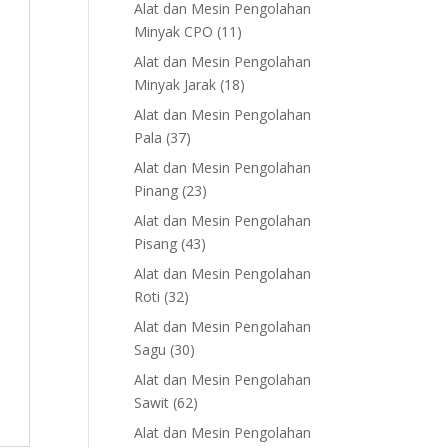
products
Alat dan Mesin Pengolahan
11
Minyak CPO
11
products
Alat dan Mesin Pengolahan
18
Minyak Jarak
18
products
Alat dan Mesin Pengolahan
37
Pala
37
products
Alat dan Mesin Pengolahan
23
Pinang
23
products
Alat dan Mesin Pengolahan
43
Pisang
43
products
Alat dan Mesin Pengolahan
32
Roti
32
products
Alat dan Mesin Pengolahan
30
Sagu
30
products
Alat dan Mesin Pengolahan
62
Sawit
62
products
Alat dan Mesin Pengolahan