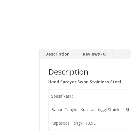
Description
Reviews (0)
Description
Hand Sprayer Swan Stainless Steel
Spesifikasi :
Bahan Tangki : Kualitas tinggi Stainless St
Kapasitas Tangki: 13.5L