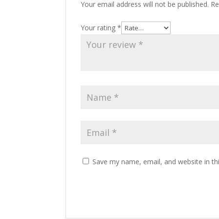
Your email address will not be published.
Re
Your rating
*
Save my name, email, and website in th