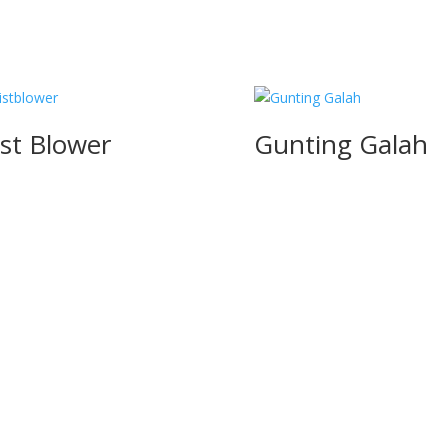
st Blower
Gunting Galah