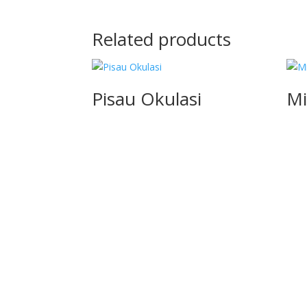
Related products
Pisau Okulasi
Mi