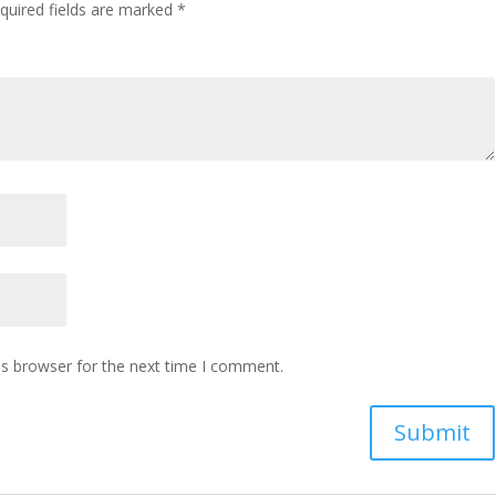
quired fields are marked
*
is browser for the next time I comment.