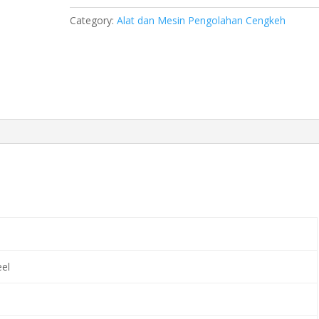
Category:
Alat dan Mesin Pengolahan Cengkeh
eel