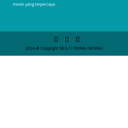
mesin yang terpercaya.
2024 @ Copyright MULTI PRIMA INOVASI