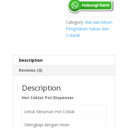
Category:
Alat dan Mesin
Pengolahan Kakao dan
Cokelat
Description
Reviews (0)
Description
Hot Coklat Pot Dispenser
Untuk Minuman Hot Coklat
Dilengkapi dengan mixer