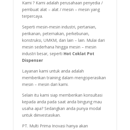
Kami ? Kami adalah perusahaan penyedia /
pembuat alat – alat / mesin – mesin yang
terpercaya.
Seperti mesin-mesin industri, pertanian,
perikanan, peternakan, perkebunan,
konstruksi, UMKM, dan lain – lain. Mulai dari
mesin sederhana hingga mesin – mesin
industri besar, seperti
Hot Coklat Pot
Dispenser
Layanan kami untuk anda adalah
memberikan training dalam mengoperasikan
mesin – mesin dari kami.
Selain itu kami siap memberikan konsultasi
kepada anda pada saat anda bingung mau
usaha apa? Sedangkan anda punya modal
untuk diinvestasikan.
PT. Multi Prima Inovasi hanya akan