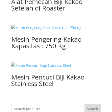
Alat Pemecah Biji Kakao
Setelah di Roaster
Mesin Pengering Kakao
Kapasitas : 750 Kg
Mesin Pencuci Biji Kakao
Stainless Steel
Search