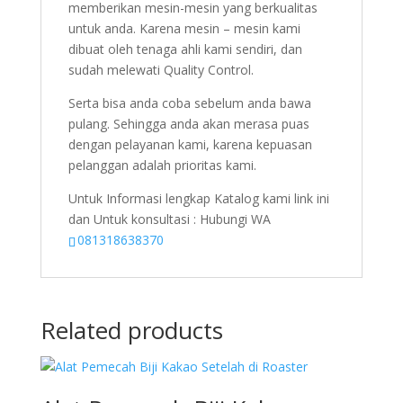
memberikan mesin-mesin yang berkualitas
untuk anda. Karena mesin – mesin kami
dibuat oleh tenaga ahli kami sendiri, dan
sudah melewati Quality Control.
Serta bisa anda coba sebelum anda bawa
pulang. Sehingga anda akan merasa puas
dengan pelayanan kami, karena kepuasan
pelanggan adalah prioritas kami.
Untuk Informasi lengkap Katalog kami link ini
dan Untuk konsultasi : Hubungi WA
081318638370
Related products