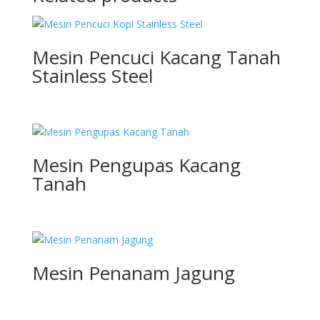
Mesin Pencuci Kacang Tanah
Stainless Steel
Mesin Pengupas Kacang
Tanah
Mesin Penanam Jagung