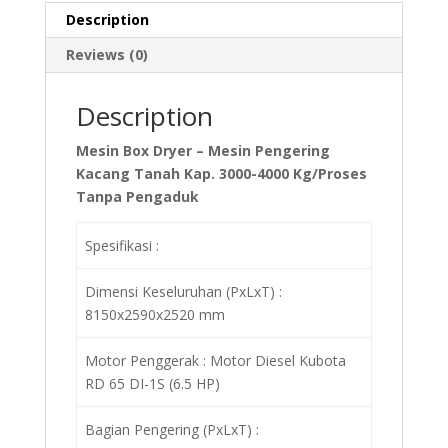
Description
Reviews (0)
Description
Mesin Box Dryer – Mesin Pengering
Kacang Tanah Kap. 3000-4000 Kg/Proses
Tanpa Pengaduk
Spesifikasi :
Dimensi Keseluruhan (PxLxT) :
8150x2590x2520 mm
Motor Penggerak : Motor Diesel Kubota
RD 65 DI-1S (6.5 HP)
Bagian Pengering (PxLxT) :