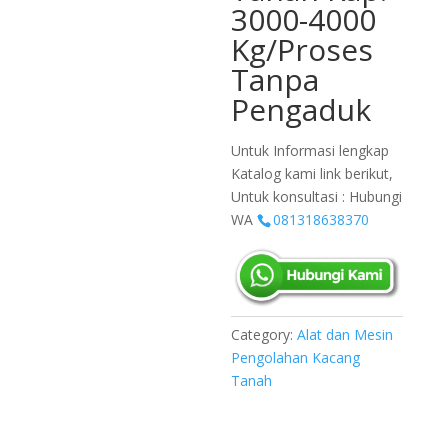
3000-4000
Kg/Proses
Tanpa
Pengaduk
Untuk Informasi lengkap
Katalog kami link berikut,
Untuk konsultasi : Hubungi
WA
081318638370
Category:
Alat dan Mesin
Pengolahan Kacang
Tanah