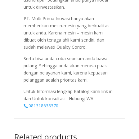
untuk diinvestasikan.
PT. Multi Prima Inovasi hanya akan
memberikan mesin-mesin yang berkualitas
untuk anda. Karena mesin – mesin kami
dibuat oleh tenaga ahli kami sendiri, dan
sudah melewati Quality Control.
Serta bisa anda coba sebelum anda bawa
pulang. Sehingga anda akan merasa puas
dengan pelayanan kami, karena kepuasan
pelanggan adalah prioritas kami.
Untuk Informasi lengkap Katalog kami link ini
dan Untuk konsultasi : Hubungi WA
081318638370
Related products