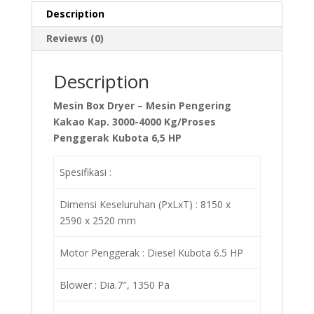
Description
Reviews (0)
Description
Mesin Box Dryer – Mesin Pengering
Kakao Kap. 3000-4000 Kg/Proses
Penggerak Kubota 6,5 HP
Spesifikasi :
Dimensi Keseluruhan (PxLxT) : 8150 x
2590 x 2520 mm
Motor Penggerak : Diesel Kubota 6.5 HP
Blower : Dia.7″, 1350 Pa