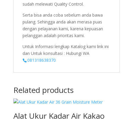
sudah melewati Quality Control.
Serta bisa anda coba sebelum anda bawa
pulang. Sehingga anda akan merasa puas
dengan pelayanan kami, karena kepuasan
pelanggan adalah prioritas kami.
Untuk Informasi lengkap Katalog kami link ini
dan Untuk konsultasi : Hubungi WA
081318638370
Related products
Alat Ukur Kadar Air Kakao