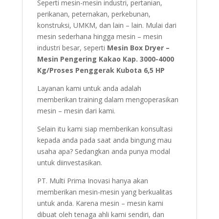
Seperti mesin-mesin industri, pertanian,
perikanan, peternakan, perkebunan,
konstruksi, UMKM, dan lain – lain. Mulai dari
mesin sederhana hingga mesin – mesin
industri besar, seperti
Mesin Box Dryer –
Mesin Pengering Kakao Kap. 3000-4000
Kg/Proses Penggerak Kubota 6,5 HP
Layanan kami untuk anda adalah
memberikan training dalam mengoperasikan
mesin – mesin dari kami.
Selain itu kami siap memberikan konsultasi
kepada anda pada saat anda bingung mau
usaha apa? Sedangkan anda punya modal
untuk diinvestasikan.
PT. Multi Prima Inovasi hanya akan
memberikan mesin-mesin yang berkualitas
untuk anda. Karena mesin – mesin kami
dibuat oleh tenaga ahli kami sendiri, dan