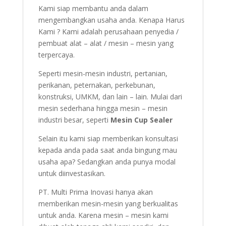
Kami siap membantu anda dalam
mengembangkan usaha anda. Kenapa Harus
Kami ? Kami adalah perusahaan penyedia /
pembuat alat – alat / mesin – mesin yang
terpercaya.
Seperti mesin-mesin industri, pertanian,
perikanan, peternakan, perkebunan,
konstruksi, UMKM, dan lain – lain. Mulai dari
mesin sederhana hingga mesin – mesin
industri besar, seperti
Mesin Cup Sealer
Selain itu kami siap memberikan konsultasi
kepada anda pada saat anda bingung mau
usaha apa? Sedangkan anda punya modal
untuk diinvestasikan.
PT. Multi Prima Inovasi hanya akan
memberikan mesin-mesin yang berkualitas
untuk anda. Karena mesin – mesin kami