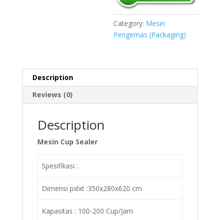
Category:
Mesin
Pengemas (Packaging)
Description
Reviews (0)
Description
Mesin Cup Sealer
Spesifikasi :
Dimensi pxlxt :350x280x620 cm
Kapasitas : 100-200 Cup/Jam