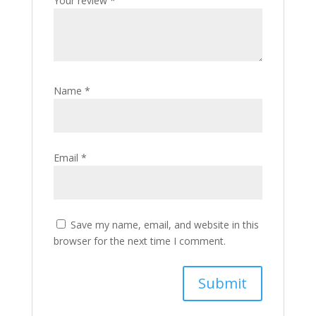
Your review
*
Name
*
Email
*
Save my name, email, and website in this
browser for the next time I comment.