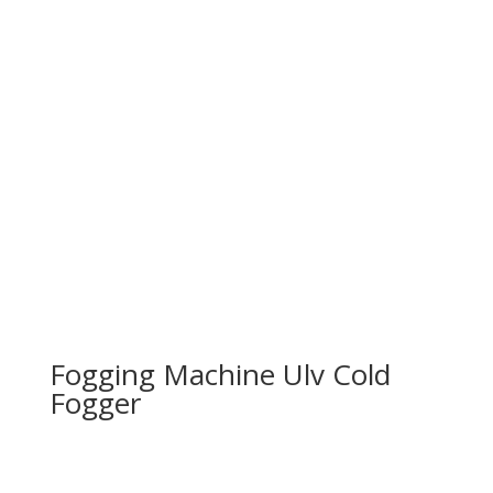
Fogging Machine Ulv Cold
Fogger