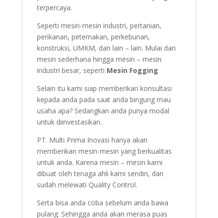
terpercaya.
Seperti mesin-mesin industri, pertanian,
perikanan, peternakan, perkebunan,
konstruksi, UMKM, dan lain – lain. Mulai dari
mesin sederhana hingga mesin – mesin
industri besar, seperti
Mesin Fogging
Selain itu kami siap memberikan konsultasi
kepada anda pada saat anda bingung mau
usaha apa? Sedangkan anda punya modal
untuk diinvestasikan.
PT. Multi Prima Inovasi hanya akan
memberikan mesin-mesin yang berkualitas
untuk anda. Karena mesin – mesin kami
dibuat oleh tenaga ahli kami sendiri, dan
sudah melewati Quality Control.
Serta bisa anda coba sebelum anda bawa
pulang. Sehingga anda akan merasa puas