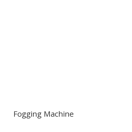
Fogging Machine