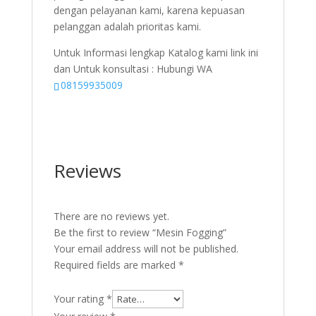
dengan pelayanan kami, karena kepuasan
pelanggan adalah prioritas kami.
Untuk Informasi lengkap Katalog kami link ini
dan Untuk konsultasi : Hubungi WA
08159935009
Reviews
There are no reviews yet.
Be the first to review “Mesin Fogging”
Your email address will not be published.
Required fields are marked
*
Your rating
*