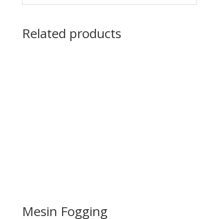
Related products
Mesin Fogging