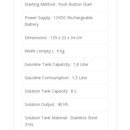
Starting Method : Push Button Start
Power Supply : 12VDC Rechargeable
Battery
Dimensions : 135 x 23 x 34 cm
Weiht ( empty ) : 9 kg
Gasoline Tank Capatcity : 1,8 Liter
Gasoline Comsumption : 1,5 Liter
Solution Tank Capacity : 8 L
Solution Output : 40 l/h
Solution Tank Material : Stainless Steel
316L