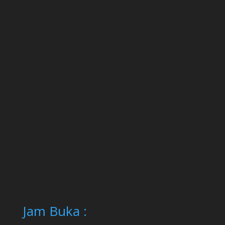
Jam Buka :