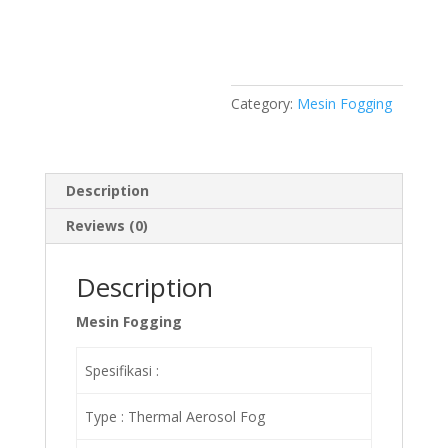
Category:
Mesin Fogging
Description
Reviews (0)
Description
Mesin Fogging
Spesifikasi :
Type : Thermal Aerosol Fog