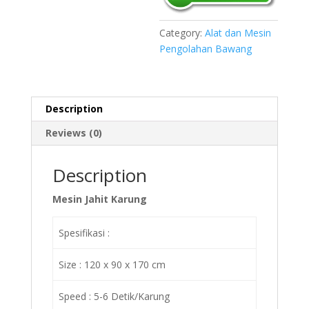
Category:
Alat dan Mesin
Pengolahan Bawang
Description
Reviews (0)
Description
Mesin Jahit Karung
Spesifikasi :
Size : 120 x 90 x 170 cm
Speed : 5-6 Detik/Karung