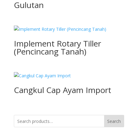
Gulutan
Implement Rotary Tiller
(Pencincang Tanah)
Cangkul Cap Ayam Import
Search