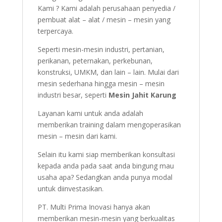
Kami ? Kami adalah perusahaan penyedia /
pembuat alat – alat / mesin – mesin yang
terpercaya.
Seperti mesin-mesin industri, pertanian,
perikanan, peternakan, perkebunan,
konstruksi, UMKM, dan lain – lain. Mulai dari
mesin sederhana hingga mesin – mesin
industri besar, seperti
Mesin Jahit Karung
Layanan kami untuk anda adalah
memberikan training dalam mengoperasikan
mesin – mesin dari kami.
Selain itu kami siap memberikan konsultasi
kepada anda pada saat anda bingung mau
usaha apa? Sedangkan anda punya modal
untuk diinvestasikan.
PT. Multi Prima Inovasi hanya akan
memberikan mesin-mesin yang berkualitas