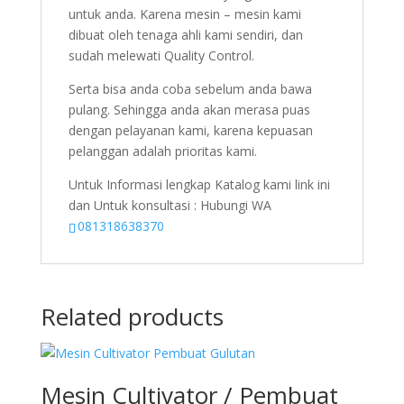
untuk anda. Karena mesin – mesin kami
dibuat oleh tenaga ahli kami sendiri, dan
sudah melewati Quality Control.
Serta bisa anda coba sebelum anda bawa
pulang. Sehingga anda akan merasa puas
dengan pelayanan kami, karena kepuasan
pelanggan adalah prioritas kami.
Untuk Informasi lengkap Katalog kami link ini
dan Untuk konsultasi : Hubungi WA
081318638370
Related products
Mesin Cultivator / Pembuat