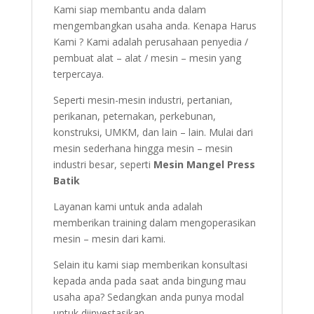
Kami siap membantu anda dalam
mengembangkan usaha anda. Kenapa Harus
Kami ? Kami adalah perusahaan penyedia /
pembuat alat – alat / mesin – mesin yang
terpercaya.
Seperti mesin-mesin industri, pertanian,
perikanan, peternakan, perkebunan,
konstruksi, UMKM, dan lain – lain. Mulai dari
mesin sederhana hingga mesin – mesin
industri besar, seperti
Mesin Mangel Press
Batik
Layanan kami untuk anda adalah
memberikan training dalam mengoperasikan
mesin – mesin dari kami.
Selain itu kami siap memberikan konsultasi
kepada anda pada saat anda bingung mau
usaha apa? Sedangkan anda punya modal
untuk diinvestasikan.