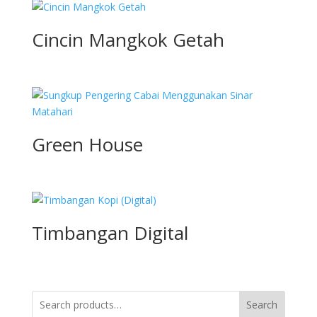
Cincin Mangkok Getah
Green House
Timbangan Digital
Search