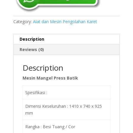
Category:
Alat dan Mesin Pengolahan Karet
Description
Reviews (0)
Description
Mesin Mangel Press Batik
Spesifikasi :
Dimensi Keseluruhan : 1410 x 740 x 925
mm
Rangka : Besi Tuang / Cor