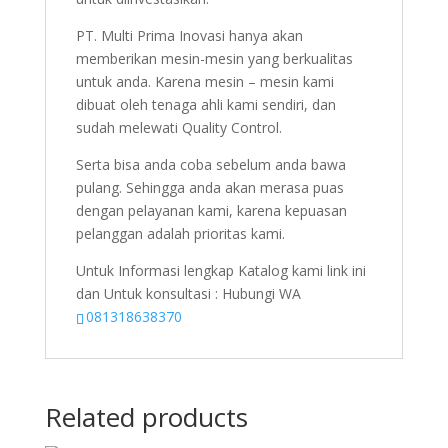
PT. Multi Prima Inovasi hanya akan
memberikan mesin-mesin yang berkualitas
untuk anda. Karena mesin – mesin kami
dibuat oleh tenaga ahli kami sendiri, dan
sudah melewati Quality Control.
Serta bisa anda coba sebelum anda bawa
pulang. Sehingga anda akan merasa puas
dengan pelayanan kami, karena kepuasan
pelanggan adalah prioritas kami.
Untuk Informasi lengkap Katalog kami link ini
dan Untuk konsultasi : Hubungi WA
081318638370
Related products