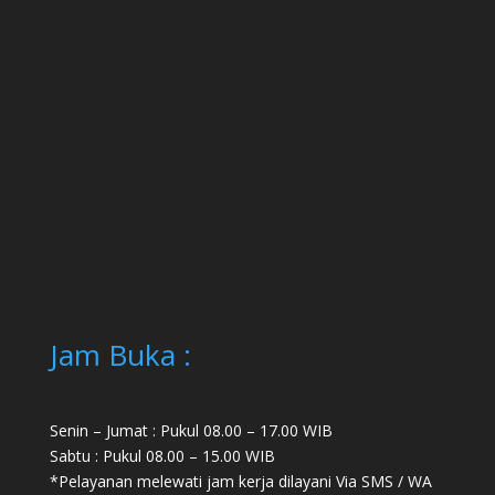
Jam Buka :
Senin – Jumat : Pukul 08.00 – 17.00 WIB
Sabtu : Pukul 08.00 – 15.00 WIB
*Pelayanan melewati jam kerja dilayani Via SMS / WA