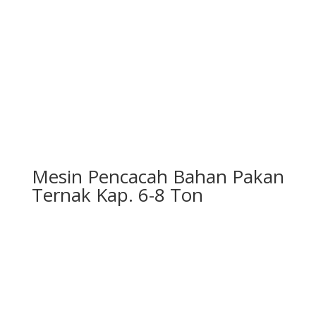
Mesin Pencacah Bahan Pakan
Ternak Kap. 6-8 Ton