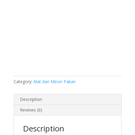
Category:
Alat dan Mesin Pakan
Description
Reviews (0)
Description