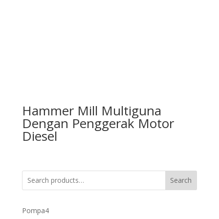
Hammer Mill Multiguna
Dengan Penggerak Motor
Diesel
Search
4
Pompa
4