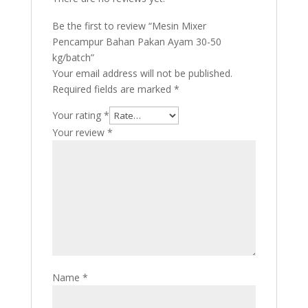
Be the first to review “Mesin Mixer
Pencampur Bahan Pakan Ayam 30-50
kg/batch”
Your email address will not be published.
Required fields are marked
*
Your rating
*
Your review
*
Name
*