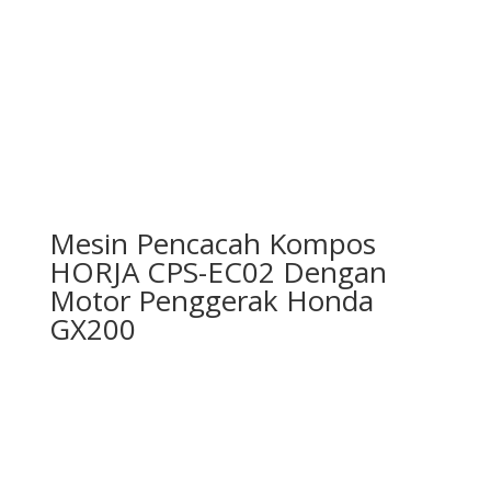
Mesin Pencacah Kompos
HORJA CPS-EC02 Dengan
Motor Penggerak Honda
GX200