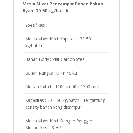
Mesin Mixer Pencampur Bahan Pakan
Ayam 30-50 kg/batch
Spesifikasi :
Mesin Mixer Kecil Kapasitas 30-50
kg/batch
Bahan Body : Plat Carbon Steel
Bahan Rangka : UNP / Siku
Ukuran PxLxT : 1100 x 600 x 1300 mm
Kapasitas : 30 – 50 kg/batch – tergantung
density bahan yang dicampur
Mesin Mixer Kecil Dengan Penggerak
Motor Diesel 8 HP