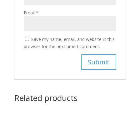
Email
*
Save my name, email, and website in this
browser for the next time I comment.
Related products