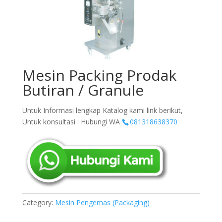
Mesin Packing Prodak
Butiran / Granule
Untuk Informasi lengkap Katalog kami link berikut,
Untuk konsultasi : Hubungi WA
081318638370
Category:
Mesin Pengemas (Packaging)