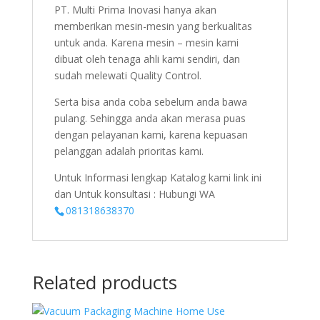
PT. Multi Prima Inovasi hanya akan
memberikan mesin-mesin yang berkualitas
untuk anda. Karena mesin – mesin kami
dibuat oleh tenaga ahli kami sendiri, dan
sudah melewati Quality Control.
Serta bisa anda coba sebelum anda bawa
pulang. Sehingga anda akan merasa puas
dengan pelayanan kami, karena kepuasan
pelanggan adalah prioritas kami.
Untuk Informasi lengkap Katalog kami link ini
dan Untuk konsultasi : Hubungi WA
081318638370
Related products