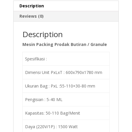
Description
Reviews (0)
Description
Mesin Packing Prodak Butiran / Granule
Spesifikasi :
Dimensi Unit PxLxT : 600x790x1780 mm
Ukuran Bag : PxL :55-110×30-80 mm
Pengisian : 5-40 ML
Kapasitas: 50-110 Bag/Menit
Daya (220V/1P) : 1500 Watt