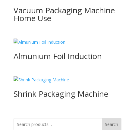
Vacuum Packaging Machine
Home Use
Almunium Foil Induction
Shrink Packaging Machine
Search