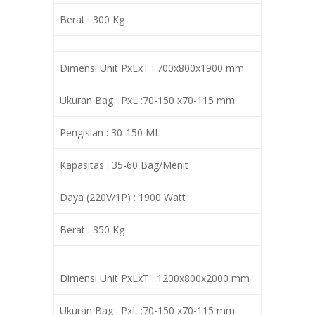
Berat : 300 Kg
Dimensi Unit PxLxT : 700x800x1900 mm
Ukuran Bag : PxL :70-150 x70-115 mm
Pengisian : 30-150 ML
Kapasitas : 35-60 Bag/Menit
Daya (220V/1P) : 1900 Watt
Berat : 350 Kg
Dimensi Unit PxLxT : 1200x800x2000 mm
Ukuran Bag : PxL :70-150 x70-115 mm