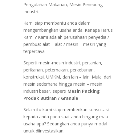
Pengolahan Makanan, Mesin Penepung
Industri.
Kami siap membantu anda dalam
mengembangkan usaha anda. Kenapa Harus
Kami ? Kami adalah perusahaan penyedia /
pembuat alat – alat / mesin – mesin yang
terpercaya.
Seperti mesin-mesin industri, pertanian,
perikanan, peternakan, perkebunan,
konstruksi, UMKM, dan lain – lain. Mulai dari
mesin sederhana hingga mesin – mesin
industri besar, seperti
Mesin Packing
Prodak Butiran / Granule
Selain itu kami siap memberikan konsultasi
kepada anda pada saat anda bingung mau
usaha apa? Sedangkan anda punya modal
untuk diinvestasikan.