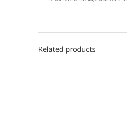
Related products