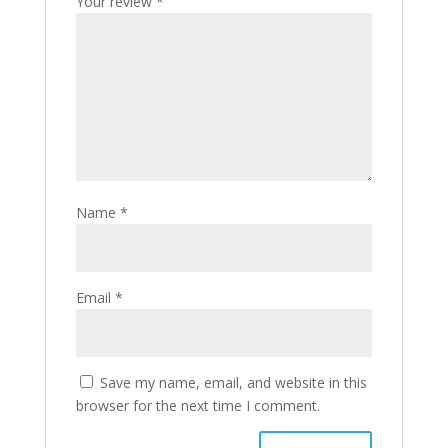
Your review
*
Name
*
Email
*
Save my name, email, and website in this
browser for the next time I comment.