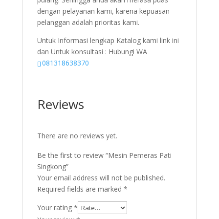
dengan pelayanan kami, karena kepuasan
pelanggan adalah prioritas kami.
Untuk Informasi lengkap Katalog kami link ini
dan Untuk konsultasi : Hubungi WA
081318638370
Reviews
There are no reviews yet.
Be the first to review “Mesin Pemeras Pati
Singkong”
Your email address will not be published.
Required fields are marked
*
Your rating
*