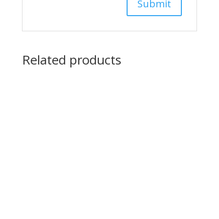
Related products