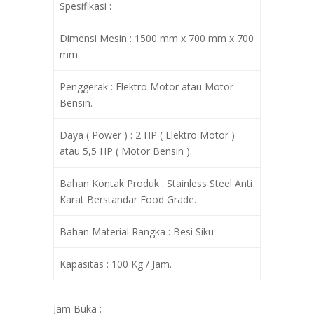
Spesifikasi :
Dimensi Mesin : 1500 mm x 700 mm x 700
mm
Penggerak : Elektro Motor atau Motor
Bensin.
Daya ( Power ) : 2 HP ( Elektro Motor )
atau 5,5 HP ( Motor Bensin ).
Bahan Kontak Produk : Stainless Steel Anti
Karat Berstandar Food Grade.
Bahan Material Rangka : Besi Siku
Kapasitas : 100 Kg / Jam.
Jam Buka :