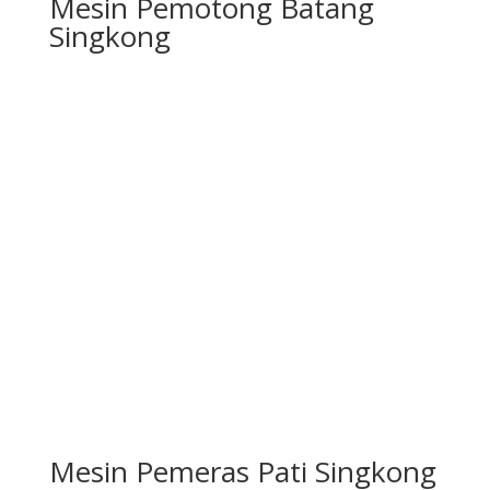
Mesin Pemotong Batang
Singkong
Mesin Pemeras Pati Singkong