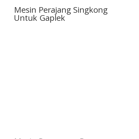
Mesin Perajang Singkong
Untuk Gaplek