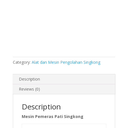
Category:
Alat dan Mesin Pengolahan Singkong
Description
Reviews (0)
Description
Mesin Pemeras Pati Singkong