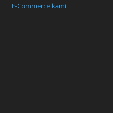
E-Commerce kami