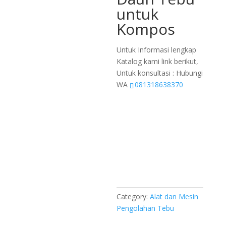
untuk
Kompos
Untuk Informasi lengkap
Katalog kami link berikut,
Untuk konsultasi : Hubungi
WA
081318638370
Category:
Alat dan Mesin
Pengolahan Tebu