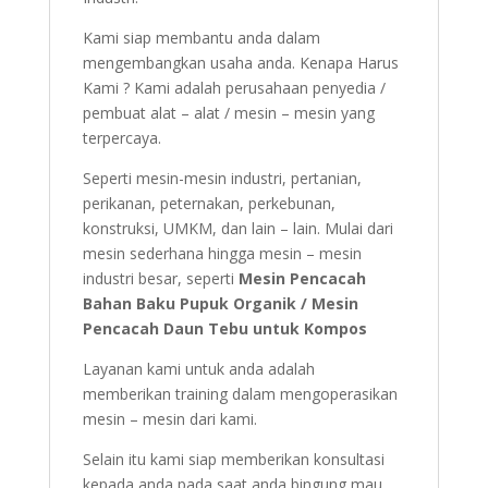
Kami siap membantu anda dalam
mengembangkan usaha anda. Kenapa Harus
Kami ? Kami adalah perusahaan penyedia /
pembuat alat – alat / mesin – mesin yang
terpercaya.
Seperti mesin-mesin industri, pertanian,
perikanan, peternakan, perkebunan,
konstruksi, UMKM, dan lain – lain. Mulai dari
mesin sederhana hingga mesin – mesin
industri besar, seperti
Mesin Pencacah
Bahan Baku Pupuk Organik / Mesin
Pencacah Daun Tebu untuk Kompos
Layanan kami untuk anda adalah
memberikan training dalam mengoperasikan
mesin – mesin dari kami.
Selain itu kami siap memberikan konsultasi
kepada anda pada saat anda bingung mau