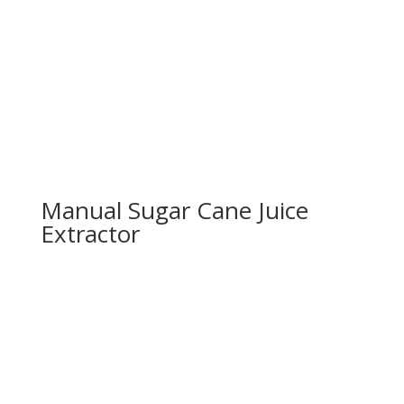
Manual Sugar Cane Juice
Extractor