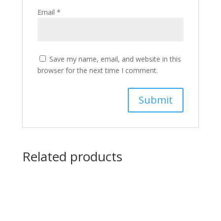
Email
*
Save my name, email, and website in this
browser for the next time I comment.
Related products