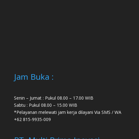
Jam Buka :
Senin – Jumat : Pukul 08.00 – 17.00 WIB
Sabtu : Pukul 08.00 – 15.00 WIB
*Pelayanan melewati jam kerja dilayani Via SMS / WA
+62 815-9935-009