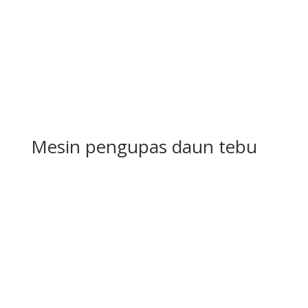
Mesin pengupas daun tebu