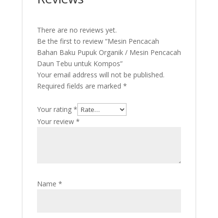
There are no reviews yet.
Be the first to review “Mesin Pencacah
Bahan Baku Pupuk Organik / Mesin Pencacah
Daun Tebu untuk Kompos”
Your email address will not be published.
Required fields are marked
*
Your rating
*
Your review
*
Name
*