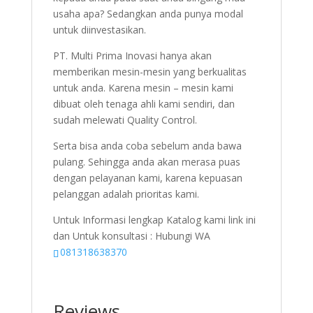
usaha apa? Sedangkan anda punya modal
untuk diinvestasikan.
PT. Multi Prima Inovasi hanya akan
memberikan mesin-mesin yang berkualitas
untuk anda. Karena mesin – mesin kami
dibuat oleh tenaga ahli kami sendiri, dan
sudah melewati Quality Control.
Serta bisa anda coba sebelum anda bawa
pulang. Sehingga anda akan merasa puas
dengan pelayanan kami, karena kepuasan
pelanggan adalah prioritas kami.
Untuk Informasi lengkap Katalog kami link ini
dan Untuk konsultasi : Hubungi WA
081318638370
Reviews