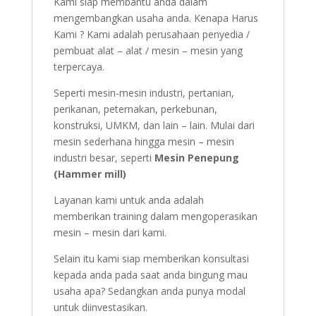
Kami siap membantu anda dalam
mengembangkan usaha anda. Kenapa Harus
Kami ? Kami adalah perusahaan penyedia /
pembuat alat – alat / mesin – mesin yang
terpercaya.
Seperti mesin-mesin industri, pertanian,
perikanan, peternakan, perkebunan,
konstruksi, UMKM, dan lain – lain. Mulai dari
mesin sederhana hingga mesin – mesin
industri besar, seperti
Mesin Penepung
(Hammer mill)
Layanan kami untuk anda adalah
memberikan training dalam mengoperasikan
mesin – mesin dari kami.
Selain itu kami siap memberikan konsultasi
kepada anda pada saat anda bingung mau
usaha apa? Sedangkan anda punya modal
untuk diinvestasikan.