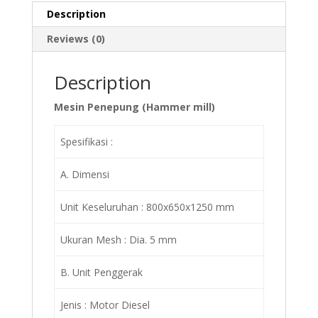
Description
Reviews (0)
Description
Mesin Penepung (Hammer mill)
Spesifikasi :
A. Dimensi
Unit Keseluruhan : 800x650x1250 mm
Ukuran Mesh : Dia. 5 mm
B. Unit Penggerak
Jenis : Motor Diesel