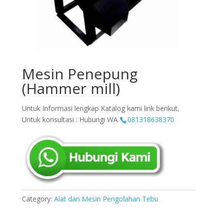
Mesin Penepung
(Hammer mill)
Untuk Informasi lengkap Katalog kami link berikut,
Untuk konsultasi : Hubungi WA
081318638370
Category:
Alat dan Mesin Pengolahan Tebu