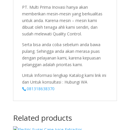
PT. Multi Prima Inovasi hanya akan
memberikan mesin-mesin yang berkualitas
untuk anda. Karena mesin – mesin kami
dibuat oleh tenaga ahli kami sendiri, dan
sudah melewati Quality Control.
Serta bisa anda coba sebelum anda bawa
pulang. Sehingga anda akan merasa puas
dengan pelayanan kami, karena kepuasan
pelanggan adalah prioritas kami.
Untuk Informasi lengkap Katalog kami link ini
dan Untuk konsultasi : Hubungi WA
081318638370
Related products