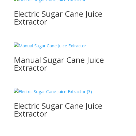
Electric Sugar Cane Juice
Extractor
Manual Sugar Cane Juice
Extractor
Electric Sugar Cane Juice
Extractor