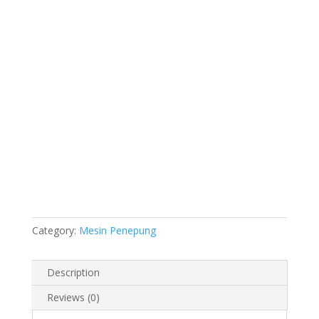
Category:
Mesin Penepung
Description
Reviews (0)