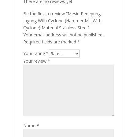
There are no reviews yet.
Be the first to review “Mesin Penepung
Jagung With Cyclone (Hammer Mill With
Cyclone) Material Stainless Steel”
Your email address will not be published.
Required fields are marked
*
Your rating
*
Your review
*
Name
*