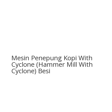
Mesin Penepung Kopi With
Cyclone (Hammer Mill With
Cyclone) Besi