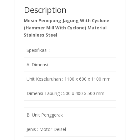
Description
Mesin Penepung Jagung With Cyclone
(Hammer Mill With Cyclone) Material
Stainless Steel
Spesifikasi :
A. Dimensi
Unit Keseluruhan : 1100 x 600 x 1100 mm
Dimensi Tabung : 500 x 400 x 500 mm
B. Unit Penggerak
Jenis : Motor Deisel