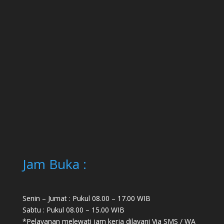
Jam Buka :
Senin – Jumat : Pukul 08.00 – 17.00 WIB
Sabtu : Pukul 08.00 – 15.00 WIB
*Pelayanan melewati jam kerja dilayani Via SMS / WA