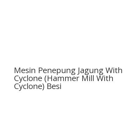
Mesin Penepung Jagung With
Cyclone (Hammer Mill With
Cyclone) Besi