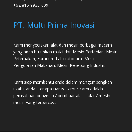
+62 815-9935-009
PT. Multi Prima Inovasi
Kami menyediakan alat dan mesin berbagai macam
yang anda butuhkan mulai dari
Mesin Pertanian
,
Mesin
Peternakan
,
Furniture Laboratorium
, Mesin
Pengolahan Makanan, Mesin Penepung Industri.
Kami siap membantu anda dalam mengembangkan
usaha anda. Kenapa Harus Kami ? Kami adalah
perusahaan penyedia / pembuat alat – alat / mesin –
mesin yang terpercaya.