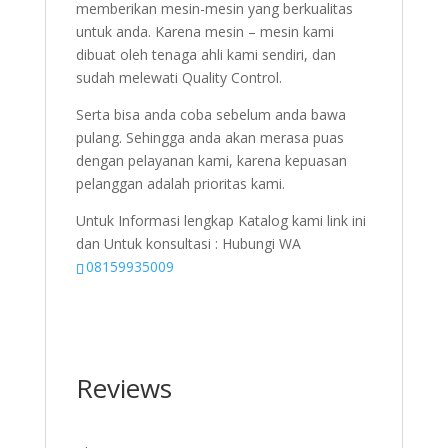
memberikan mesin-mesin yang berkualitas
untuk anda. Karena mesin – mesin kami
dibuat oleh tenaga ahli kami sendiri, dan
sudah melewati Quality Control.
Serta bisa anda coba sebelum anda bawa
pulang. Sehingga anda akan merasa puas
dengan pelayanan kami, karena kepuasan
pelanggan adalah prioritas kami.
Untuk Informasi lengkap Katalog kami link ini
dan Untuk konsultasi : Hubungi WA
08159935009
Reviews