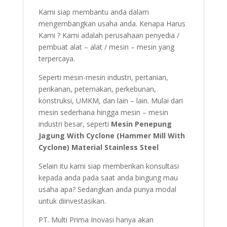
Kami siap membantu anda dalam
mengembangkan usaha anda. Kenapa Harus
Kami ? Kami adalah perusahaan penyedia /
pembuat alat – alat / mesin – mesin yang
terpercaya.
Seperti mesin-mesin industri, pertanian,
perikanan, peternakan, perkebunan,
konstruksi, UMKM, dan lain – lain. Mulai dari
mesin sederhana hingga mesin – mesin
industri besar, seperti
Mesin Penepung
Jagung With Cyclone (Hammer Mill With
Cyclone) Material Stainless Steel
Selain itu kami siap memberikan konsultasi
kepada anda pada saat anda bingung mau
usaha apa? Sedangkan anda punya modal
untuk diinvestasikan.
PT. Multi Prima Inovasi hanya akan