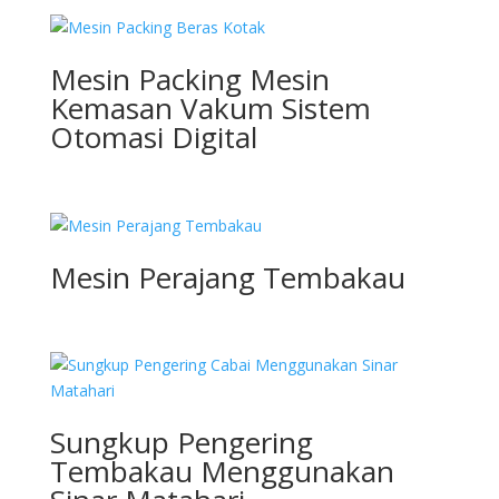
Mesin Packing Mesin
Kemasan Vakum Sistem
Otomasi Digital
Mesin Perajang Tembakau
Sungkup Pengering
Tembakau Menggunakan