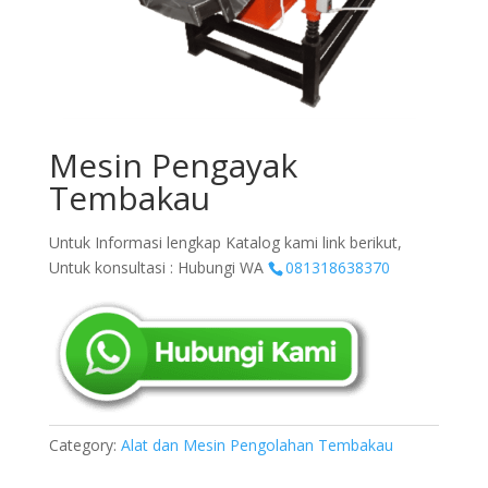
Mesin Pengayak
Tembakau
Untuk Informasi lengkap Katalog kami link berikut,
Untuk konsultasi : Hubungi WA
081318638370
Category:
Alat dan Mesin Pengolahan Tembakau