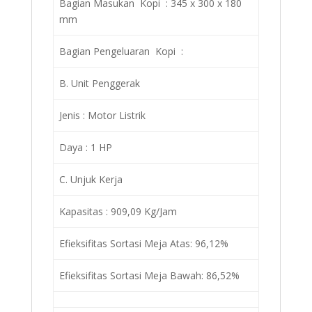
Bagian Masukan Kopi : 345 x 300 x 180
mm
Bagian Pengeluaran Kopi :
B. Unit Penggerak
Jenis : Motor Listrik
Daya : 1 HP
C. Unjuk Kerja
Kapasitas : 909,09 Kg/Jam
Efieksifitas Sortasi Meja Atas: 96,12%
Efieksifitas Sortasi Meja Bawah: 86,52%