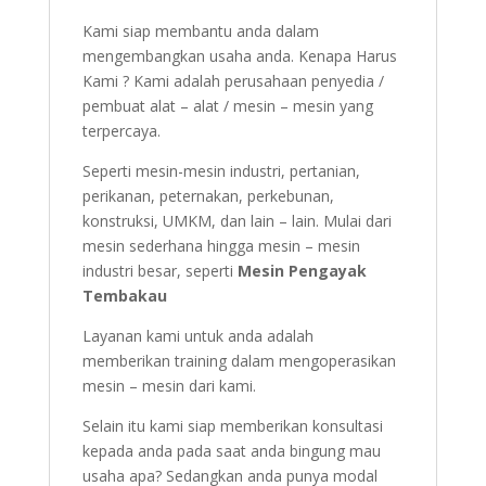
Kami siap membantu anda dalam
mengembangkan usaha anda. Kenapa Harus
Kami ? Kami adalah perusahaan penyedia /
pembuat alat – alat / mesin – mesin yang
terpercaya.
Seperti mesin-mesin industri, pertanian,
perikanan, peternakan, perkebunan,
konstruksi, UMKM, dan lain – lain. Mulai dari
mesin sederhana hingga mesin – mesin
industri besar, seperti
Mesin Pengayak
Tembakau
Layanan kami untuk anda adalah
memberikan training dalam mengoperasikan
mesin – mesin dari kami.
Selain itu kami siap memberikan konsultasi
kepada anda pada saat anda bingung mau
usaha apa? Sedangkan anda punya modal