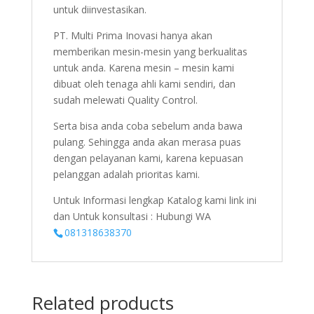
untuk diinvestasikan.
PT. Multi Prima Inovasi hanya akan
memberikan mesin-mesin yang berkualitas
untuk anda. Karena mesin – mesin kami
dibuat oleh tenaga ahli kami sendiri, dan
sudah melewati Quality Control.
Serta bisa anda coba sebelum anda bawa
pulang. Sehingga anda akan merasa puas
dengan pelayanan kami, karena kepuasan
pelanggan adalah prioritas kami.
Untuk Informasi lengkap Katalog kami link ini
dan Untuk konsultasi : Hubungi WA
081318638370
Related products