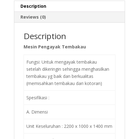
Description
Reviews (0)
Description
Mesin Pengayak Tembakau
Fungsi: Untuk mengayak tembakau
setelah dikeringin sehingga menghasilkan
tembakau yg baik dan berkualitas
(memisahkan tembakau dari kotoran)
Spesifikasi :
A. Dimensi
Unit Keseluruhan : 2200 x 1000 x 1400 mm