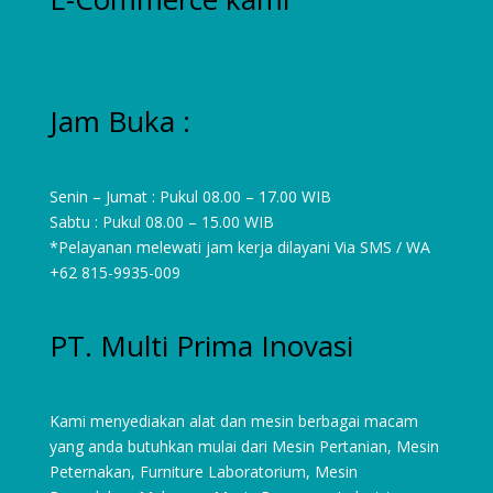
Jam Buka :
Senin – Jumat : Pukul 08.00 – 17.00 WIB
Sabtu : Pukul 08.00 – 15.00 WIB
*Pelayanan melewati jam kerja dilayani Via SMS / WA
+62 815-9935-009
PT. Multi Prima Inovasi
Kami menyediakan alat dan mesin berbagai macam
yang anda butuhkan mulai dari
Mesin Pertanian
,
Mesin
Peternakan
,
Furniture Laboratorium
, Mesin