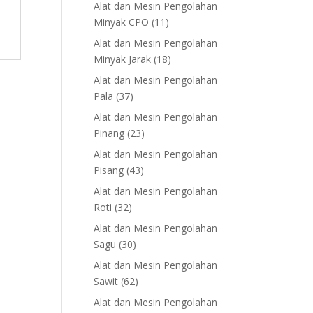
products
Alat dan Mesin Pengolahan
11
Minyak CPO
11
products
Alat dan Mesin Pengolahan
18
Minyak Jarak
18
products
Alat dan Mesin Pengolahan
37
Pala
37
products
Alat dan Mesin Pengolahan
23
Pinang
23
products
Alat dan Mesin Pengolahan
43
Pisang
43
products
Alat dan Mesin Pengolahan
32
Roti
32
products
Alat dan Mesin Pengolahan
30
Sagu
30
products
Alat dan Mesin Pengolahan
62
Sawit
62
products
Alat dan Mesin Pengolahan