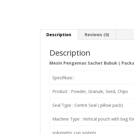
Description
Reviews (0)
Description
Mesin Pengemas Sachet Bubuk ( Packa
Spesifikasi :
Product : Powder, Granule, Seed, Chips
Seal Type : Centre Seal ( pillow pack)
Machine Type : Vertical pouch with bag fo
volumetric cup system