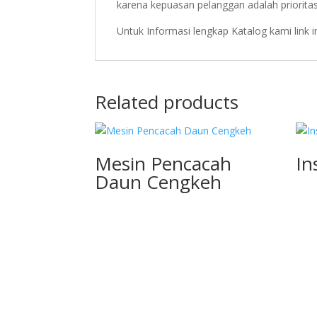
karena kepuasan pelanggan adalah priorita
Untuk Informasi lengkap Katalog kami link 
Related products
Mesin Pencacah
In
Daun Cengkeh