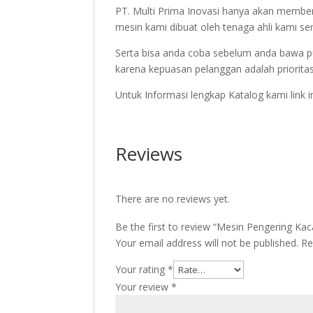
PT. Multi Prima Inovasi hanya akan member
mesin kami dibuat oleh tenaga ahli kami sen
Serta bisa anda coba sebelum anda bawa p
karena kepuasan pelanggan adalah priorita
Untuk Informasi lengkap Katalog kami link 
Reviews
There are no reviews yet.
Be the first to review “Mesin Pengering Ka
Your email address will not be published.
Re
Your rating
*
Your review
*