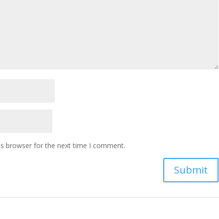
is browser for the next time I comment.