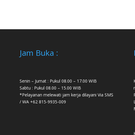
Jam Buka :
Senin – Jumat : Pukul 08.00 – 17.00 WIB
Sabtu : Pukul 08.00 – 15.00 WIB
*Pelayanan melewati jam kerja dilayani Via SMS
/ WA
+62 815-9935-009