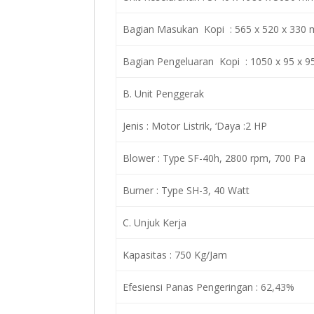
Bagian Masukan Kopi : 565 x 520 x 330
Bagian Pengeluaran Kopi : 1050 x 95 x 
B. Unit Penggerak
Jenis : Motor Listrik, ‘Daya :2 HP
Blower : Type SF-40h, 2800 rpm, 700 Pa
Burner : Type SH-3, 40 Watt
C. Unjuk Kerja
Kapasitas : 750 Kg/Jam
Efesiensi Panas Pengeringan : 62,43%