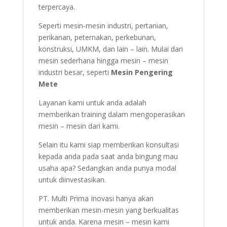
terpercaya.
Seperti mesin-mesin industri, pertanian,
perikanan, peternakan, perkebunan,
konstruksi, UMKM, dan lain – lain. Mulai dari
mesin sederhana hingga mesin – mesin
industri besar, seperti
Mesin Pengering
Mete
Layanan kami untuk anda adalah
memberikan training dalam mengoperasikan
mesin – mesin dari kami.
Selain itu kami siap memberikan konsultasi
kepada anda pada saat anda bingung mau
usaha apa? Sedangkan anda punya modal
untuk diinvestasikan.
PT. Multi Prima Inovasi hanya akan
memberikan mesin-mesin yang berkualitas
untuk anda. Karena mesin – mesin kami