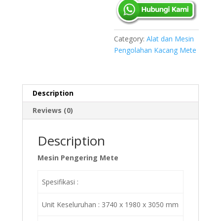
Category:
Alat dan Mesin
Pengolahan Kacang Mete
Description
Reviews (0)
Description
Mesin Pengering Mete
Spesifikasi :
Unit Keseluruhan : 3740 x 1980 x 3050 mm