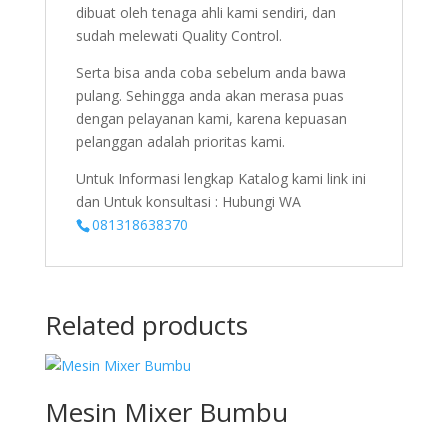
dibuat oleh tenaga ahli kami sendiri, dan
sudah melewati Quality Control.
Serta bisa anda coba sebelum anda bawa
pulang. Sehingga anda akan merasa puas
dengan pelayanan kami, karena kepuasan
pelanggan adalah prioritas kami.
Untuk Informasi lengkap Katalog kami link ini
dan Untuk konsultasi : Hubungi WA
081318638370
Related products
Mesin Mixer Bumbu