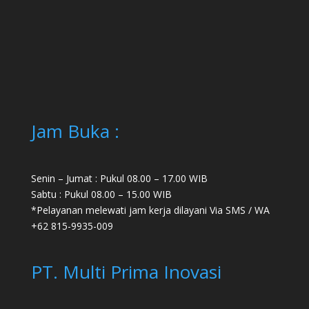
Jam Buka :
Senin – Jumat : Pukul 08.00 – 17.00 WIB
Sabtu : Pukul 08.00 – 15.00 WIB
*Pelayanan melewati jam kerja dilayani Via SMS / WA
+62 815-9935-009
PT. Multi Prima Inovasi