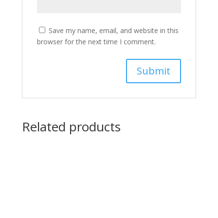
Save my name, email, and website in this
browser for the next time I comment.
Related products