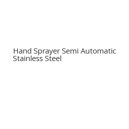
Hand Sprayer Semi Automatic
Stainless Steel