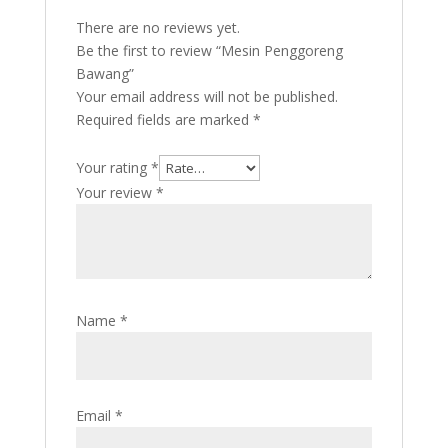
There are no reviews yet.
Be the first to review “Mesin Penggoreng
Bawang”
Your email address will not be published.
Required fields are marked
*
Your rating
*
Your review
*
Name
*
Email
*