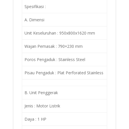
Spesifikasi :
A. Dimensi
Unit Keseluruhan : 950x800x1620 mm
Wajan Pemasak : 790×230 mm
Poros Pengaduk : Stainless Steel
Pisau Pengaduk : Plat Perforated Stainless
B. Unit Penggerak
Jenis : Motor Listrik
Daya : 1 HP