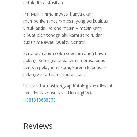
untuk diinvestasikan.
PT. Multi Prima Inovasi hanya akan
memberikan mesin-mesin yang berkualitas
untuk anda. Karena mesin – mesin kami
dibuat oleh tenaga ahli kami sendiri, dan
sudah melewati Quality Control.
Serta bisa anda coba sebelum anda bawa
pulang. Sehingga anda akan merasa puas
dengan pelayanan kami, karena kepuasan
pelanggan adalah prioritas kami.
Untuk Informasi lengkap Katalog kami link ini
dan Untuk konsultasi : Hubungi WA
081318638370
Reviews