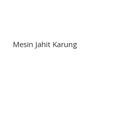
Mesin Jahit Karung