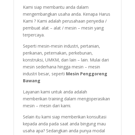
Kami siap membantu anda dalam
mengembangkan usaha anda. Kenapa Harus
Kami ? Kami adalah perusahaan penyedia /
pembuat alat – alat / mesin – mesin yang
terpercaya.
Seperti mesin-mesin industri, pertanian,
perikanan, peternakan, perkebunan,
konstruksi, UMKM, dan lain – lain. Mulai dari
mesin sederhana hingga mesin – mesin
industri besar, seperti
Mesin Penggoreng
Bawang
Layanan kami untuk anda adalah
memberikan training dalam mengoperasikan
mesin – mesin dari kami.
Selain itu kami siap memberikan konsultasi
kepada anda pada saat anda bingung mau
usaha apa? Sedangkan anda punya modal