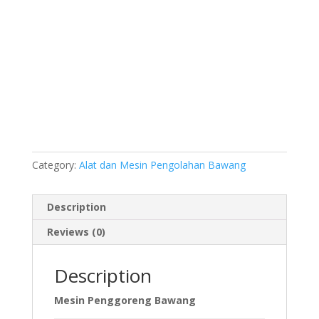
Category:
Alat dan Mesin Pengolahan Bawang
Description
Reviews (0)
Description
Mesin Penggoreng Bawang