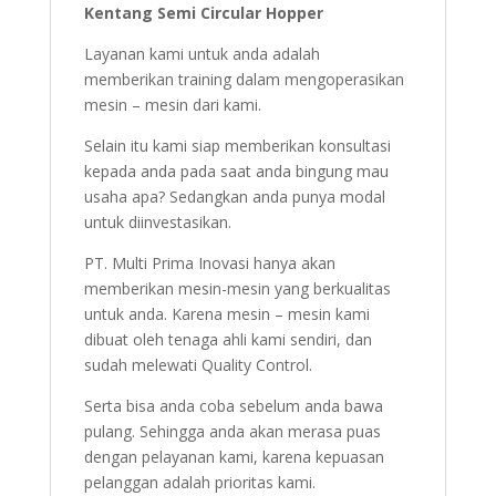
Kentang Semi Circular Hopper
Layanan kami untuk anda adalah
memberikan training dalam mengoperasikan
mesin – mesin dari kami.
Selain itu kami siap memberikan konsultasi
kepada anda pada saat anda bingung mau
usaha apa? Sedangkan anda punya modal
untuk diinvestasikan.
PT. Multi Prima Inovasi hanya akan
memberikan mesin-mesin yang berkualitas
untuk anda. Karena mesin – mesin kami
dibuat oleh tenaga ahli kami sendiri, dan
sudah melewati Quality Control.
Serta bisa anda coba sebelum anda bawa
pulang. Sehingga anda akan merasa puas
dengan pelayanan kami, karena kepuasan
pelanggan adalah prioritas kami.