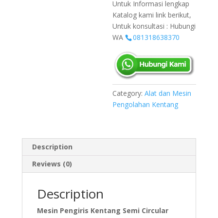
Untuk Informasi lengkap
Katalog kami link berikut,
Untuk konsultasi : Hubungi
WA
081318638370
Category:
Alat dan Mesin
Pengolahan Kentang
Description
Reviews (0)
Description
Mesin Pengiris Kentang Semi Circular