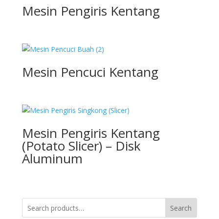
Mesin Pengiris Kentang
Mesin Pencuci Kentang
Mesin Pengiris Kentang
(Potato Slicer) – Disk
Aluminum
Search