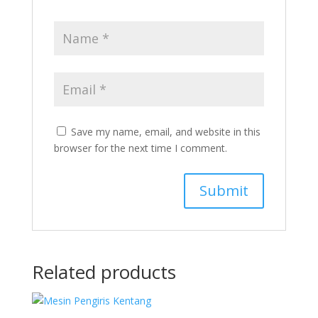
Save my name, email, and website in this
browser for the next time I comment.
Related products