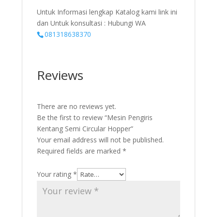
Untuk Informasi lengkap Katalog kami link ini
dan Untuk konsultasi : Hubungi WA
081318638370
Reviews
There are no reviews yet.
Be the first to review “Mesin Pengiris
Kentang Semi Circular Hopper”
Your email address will not be published.
Required fields are marked
*
Your rating
*