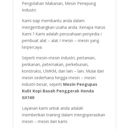
Pengolahan Makanan, Mesin Penepung
Industri.
Kami siap membantu anda dalam
mengembangkan usaha anda. Kenapa Harus
Kami ? Kami adalah perusahaan penyedia /
pembuat alat – alat / mesin – mesin yang
terpercaya.
Seperti mesin-mesin industri, pertanian,
perikanan, peternakan, perkebunan,
konstruksi, UMKM, dan lain – lain. Mulai dari
mesin sederhana hingga mesin – mesin
industri besar, seperti
Mesin Pengupas
Kulit Kopi Basah Penggerak Honda
GX160
Layanan kami untuk anda adalah
memberikan training dalam mengoperasikan
mesin – mesin dari kami.