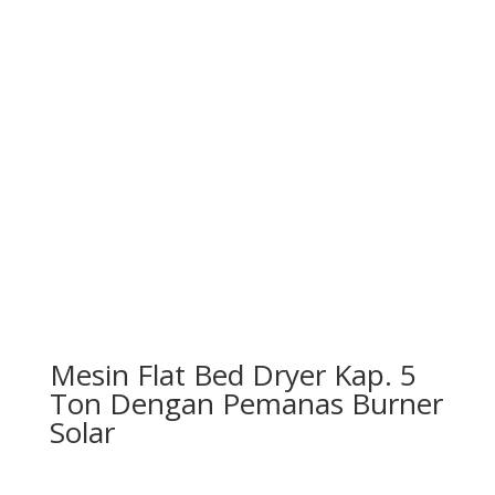
Mesin Flat Bed Dryer Kap. 5
Ton Dengan Pemanas Burner
Solar