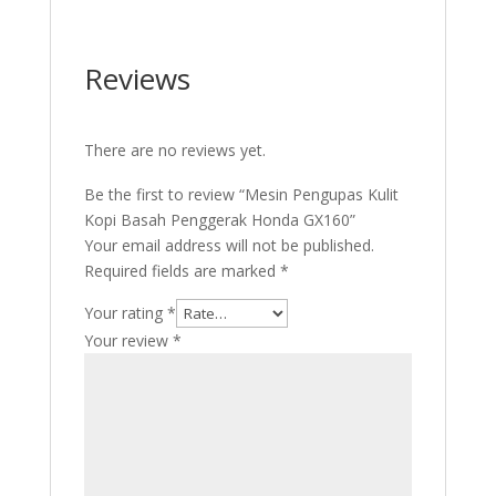
Reviews
There are no reviews yet.
Be the first to review “Mesin Pengupas Kulit
Kopi Basah Penggerak Honda GX160”
Your email address will not be published.
Required fields are marked
*
Your rating
*
Your review
*