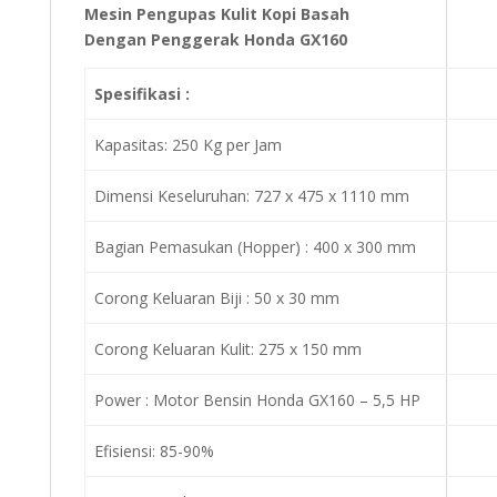
Mesin Pengupas Kulit Kopi Basah
Dengan Penggerak Honda GX160
Spesifikasi :
Kapasitas: 250 Kg per Jam
Dimensi Keseluruhan: 727 x 475 x 1110 mm
Bagian Pemasukan (Hopper) : 400 x 300 mm
Corong Keluaran Biji : 50 x 30 mm
Corong Keluaran Kulit: 275 x 150 mm
Power : Motor Bensin Honda GX160 – 5,5 HP
Efisiensi: 85-90%