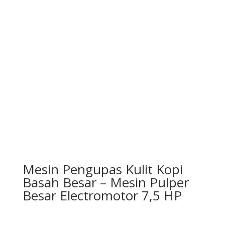
Mesin Pengupas Kulit Kopi
Basah Besar – Mesin Pulper
Besar Electromotor 7,5 HP