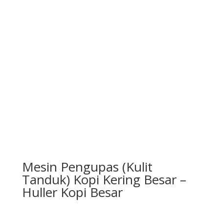
Mesin Pengupas (Kulit
Tanduk) Kopi Kering Besar –
Huller Kopi Besar