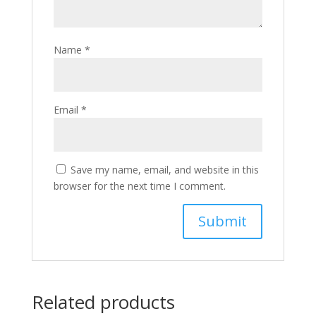
Name
*
Email
*
Save my name, email, and website in this
browser for the next time I comment.
Related products