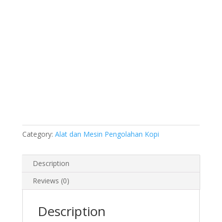
Category:
Alat dan Mesin Pengolahan Kopi
Description
Reviews (0)
Description