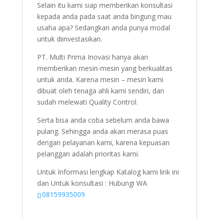
Selain itu kami siap memberikan konsultasi
kepada anda pada saat anda bingung mau
usaha apa? Sedangkan anda punya modal
untuk diinvestasikan.
PT. Multi Prima Inovasi hanya akan
memberikan mesin-mesin yang berkualitas
untuk anda. Karena mesin – mesin kami
dibuat oleh tenaga ahli kami sendiri, dan
sudah melewati Quality Control.
Serta bisa anda coba sebelum anda bawa
pulang. Sehingga anda akan merasa puas
dengan pelayanan kami, karena kepuasan
pelanggan adalah prioritas kami.
Untuk Informasi lengkap Katalog kami link ini
dan Untuk konsultasi : Hubungi WA
08159935009