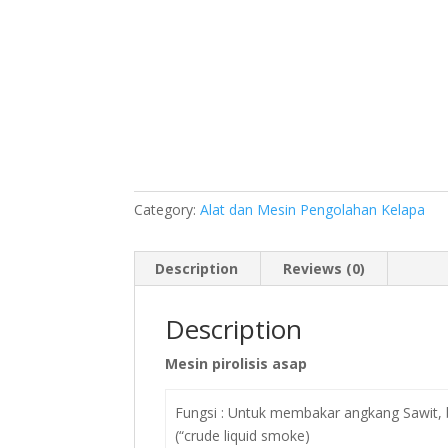
Category:
Alat dan Mesin Pengolahan Kelapa
Description
Reviews (0)
Description
Mesin pirolisis asap
Fungsi : Untuk membakar angkang Sawit, 
(“crude liquid smoke)