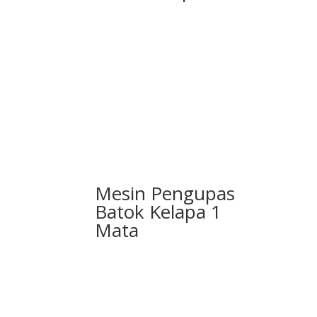
Mesin Pengupas
Batok Kelapa 1
Mata