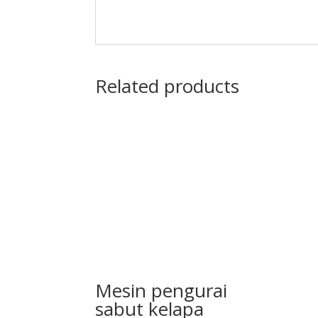
Related products
Mesin pengurai
sabut kelapa