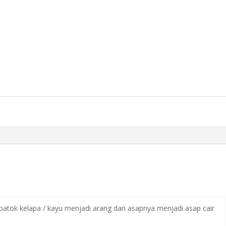
batok kelapa / kayu menjadi arang dan asapnya menjadi asap cair