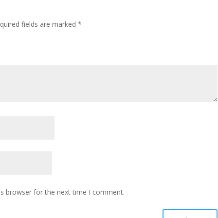
quired fields are marked
*
is browser for the next time I comment.