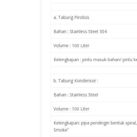
a. Tabung Pirolisis
Bahan : Stainless Steel 304
Volume : 100 Liter
Kelengkapan : pintu masuk bahan/ pintu 
b. Tabung Kondensor :
Bahan : Stainless Steel
Volume : 100 Liter
Kelengkapan: pipa pendingin bentuk spiral,
Smoke”