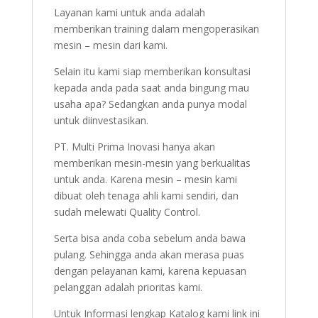
Layanan kami untuk anda adalah
memberikan training dalam mengoperasikan
mesin – mesin dari kami.
Selain itu kami siap memberikan konsultasi
kepada anda pada saat anda bingung mau
usaha apa? Sedangkan anda punya modal
untuk diinvestasikan.
PT. Multi Prima Inovasi hanya akan
memberikan mesin-mesin yang berkualitas
untuk anda. Karena mesin – mesin kami
dibuat oleh tenaga ahli kami sendiri, dan
sudah melewati Quality Control.
Serta bisa anda coba sebelum anda bawa
pulang. Sehingga anda akan merasa puas
dengan pelayanan kami, karena kepuasan
pelanggan adalah prioritas kami.
Untuk Informasi lengkap Katalog kami link ini