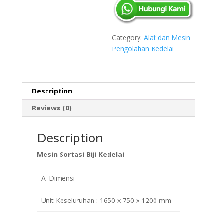
Category:
Alat dan Mesin
Pengolahan Kedelai
Description
Reviews (0)
Description
Mesin Sortasi Biji Kedelai
A. Dimensi
Unit Keseluruhan : 1650 x 750 x 1200 mm