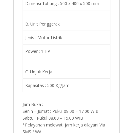
Dimensi Tabung : 500 x 400 x 500 mm
B. Unit Penggerak
Jenis : Motor Listrik
Power : 1 HP
C. Unjuk Kerja
Kapasitas : 500 Kg/Jam
Jam Buka :
Senin – Jumat : Pukul 08.00 – 17.00 WIB
Sabtu : Pukul 08.00 – 15.00 WIB
*Pelayanan melewati jam kerja dilayani Via
SMS / WA