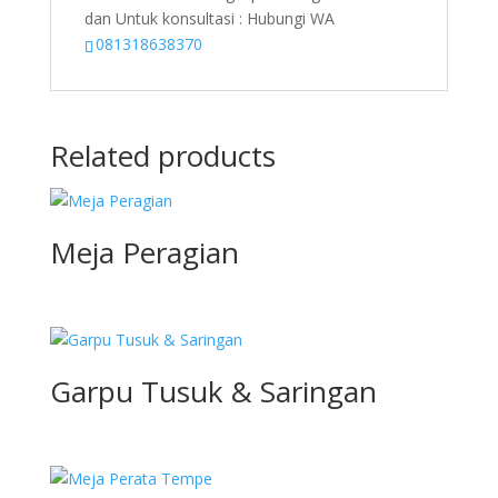
dan Untuk konsultasi : Hubungi WA
081318638370
Related products
Meja Peragian
Garpu Tusuk & Saringan