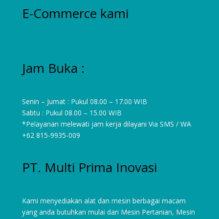
E-Commerce kami
Jam Buka :
Senin – Jumat : Pukul 08.00 – 17.00 WIB
Sabtu : Pukul 08.00 – 15.00 WIB
*Pelayanan melewati jam kerja dilayani Via SMS / WA
+62 815-9935-009
PT. Multi Prima Inovasi
Kami menyediakan alat dan mesin berbagai macam
yang anda butuhkan mulai dari
Mesin Pertanian
,
Mesin