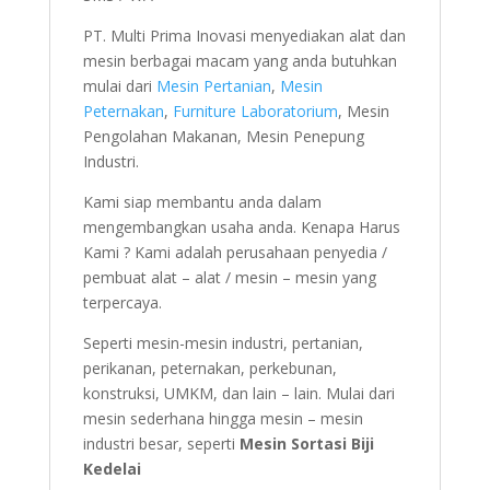
PT. Multi Prima Inovasi menyediakan alat dan
mesin berbagai macam yang anda butuhkan
mulai dari
Mesin Pertanian
,
Mesin
Peternakan
,
Furniture Laboratorium
, Mesin
Pengolahan Makanan, Mesin Penepung
Industri.
Kami siap membantu anda dalam
mengembangkan usaha anda. Kenapa Harus
Kami ? Kami adalah perusahaan penyedia /
pembuat alat – alat / mesin – mesin yang
terpercaya.
Seperti mesin-mesin industri, pertanian,
perikanan, peternakan, perkebunan,
konstruksi, UMKM, dan lain – lain. Mulai dari
mesin sederhana hingga mesin – mesin
industri besar, seperti
Mesin Sortasi Biji
Kedelai