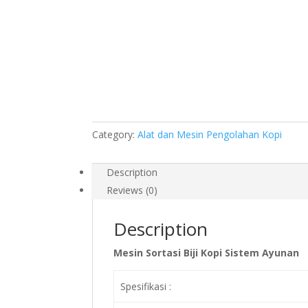
Category:
Alat dan Mesin Pengolahan Kopi
Description
Reviews (0)
Description
Mesin Sortasi Biji Kopi Sistem Ayunan
Spesifikasi :