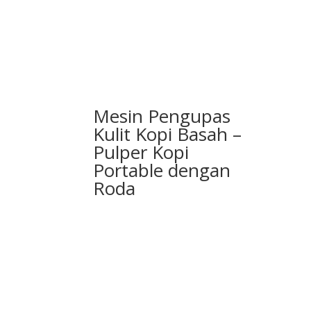
Mesin Pengupas
Kulit Kopi Basah –
Pulper Kopi
Portable dengan
Roda