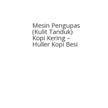
Mesin Pengupas
(Kulit Tanduk)
Kopi Kering –
Huller Kopi Besi