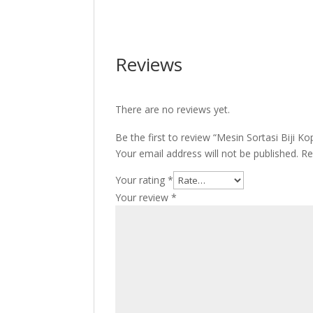
Reviews
There are no reviews yet.
Be the first to review “Mesin Sortasi Biji K
Your email address will not be published.
Re
Your rating
*
Your review
*