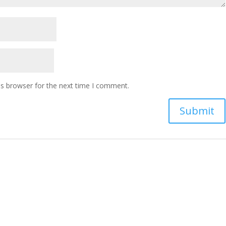
is browser for the next time I comment.