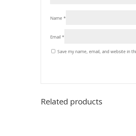
Name
*
Email
*
Save my name, email, and website in th
Related products