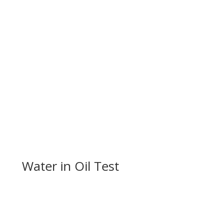
Water in Oil Test