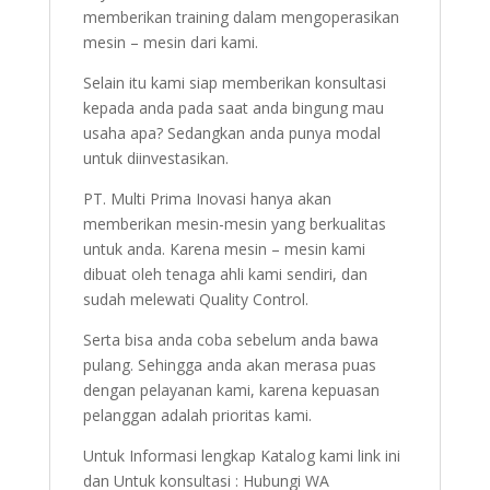
memberikan training dalam mengoperasikan
mesin – mesin dari kami.
Selain itu kami siap memberikan konsultasi
kepada anda pada saat anda bingung mau
usaha apa? Sedangkan anda punya modal
untuk diinvestasikan.
PT. Multi Prima Inovasi hanya akan
memberikan mesin-mesin yang berkualitas
untuk anda. Karena mesin – mesin kami
dibuat oleh tenaga ahli kami sendiri, dan
sudah melewati Quality Control.
Serta bisa anda coba sebelum anda bawa
pulang. Sehingga anda akan merasa puas
dengan pelayanan kami, karena kepuasan
pelanggan adalah prioritas kami.
Untuk Informasi lengkap Katalog kami link ini
dan Untuk konsultasi : Hubungi WA