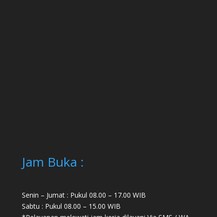
Jam Buka :
Senin – Jumat : Pukul 08.00 – 17.00 WIB
Sabtu : Pukul 08.00 – 15.00 WIB