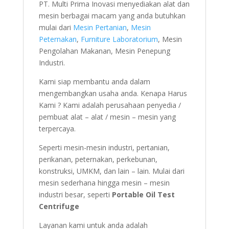
PT. Multi Prima Inovasi menyediakan alat dan
mesin berbagai macam yang anda butuhkan
mulai dari
Mesin Pertanian
,
Mesin
Peternakan
,
Furniture Laboratorium
, Mesin
Pengolahan Makanan, Mesin Penepung
Industri.
Kami siap membantu anda dalam
mengembangkan usaha anda. Kenapa Harus
Kami ? Kami adalah perusahaan penyedia /
pembuat alat – alat / mesin – mesin yang
terpercaya.
Seperti mesin-mesin industri, pertanian,
perikanan, peternakan, perkebunan,
konstruksi, UMKM, dan lain – lain. Mulai dari
mesin sederhana hingga mesin – mesin
industri besar, seperti
Portable Oil Test
Centrifuge
Layanan kami untuk anda adalah