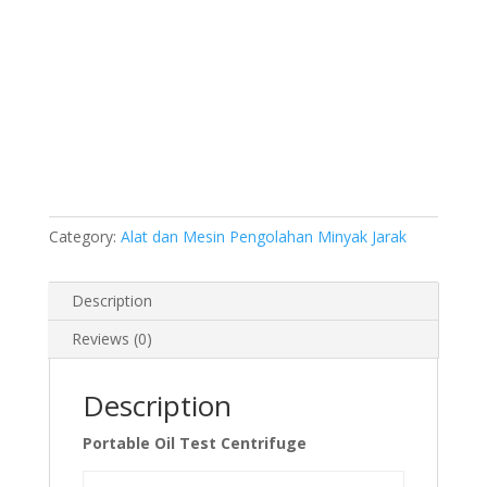
Category:
Alat dan Mesin Pengolahan Minyak Jarak
Description
Reviews (0)
Description
Portable Oil Test Centrifuge