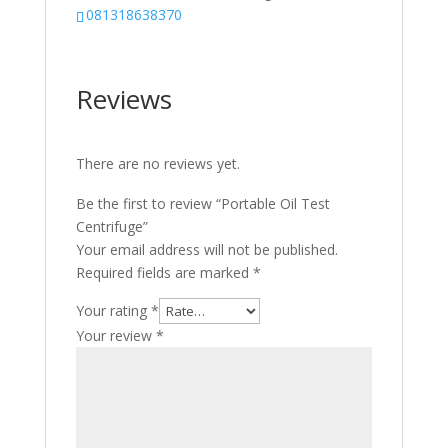
081318638370
Reviews
There are no reviews yet.
Be the first to review “Portable Oil Test
Centrifuge”
Your email address will not be published.
Required fields are marked
*
Your rating
*
Your review
*