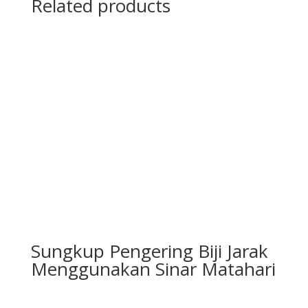
Related products
Sungkup Pengering Biji Jarak
Menggunakan Sinar Matahari