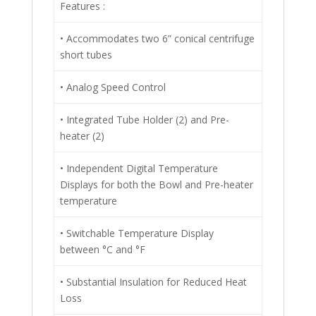
Features :
• Accommodates two 6” conical centrifuge
short tubes
• Analog Speed Control
• Integrated Tube Holder (2) and Pre-
heater (2)
• Independent Digital Temperature
Displays for both the Bowl and Pre-heater
temperature
• Switchable Temperature Display
between °C and °F
• Substantial Insulation for Reduced Heat
Loss