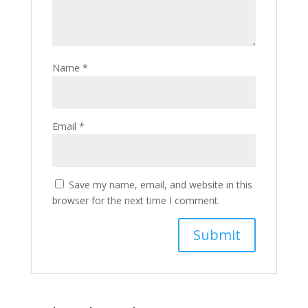
Name
*
Email
*
Save my name, email, and website in this
browser for the next time I comment.