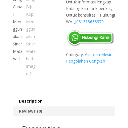
Untuk Informasi lengkap
Katalog kami link berikut,
Untuk konsultasi : Hubungi
WA
081318638370
Category:
Alat dan Mesin
Pengolahan Cengkeh
Description
Reviews (0)