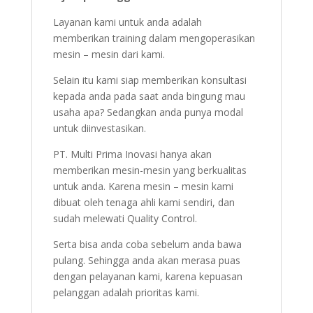
Layanan kami untuk anda adalah
memberikan training dalam mengoperasikan
mesin – mesin dari kami.
Selain itu kami siap memberikan konsultasi
kepada anda pada saat anda bingung mau
usaha apa? Sedangkan anda punya modal
untuk diinvestasikan.
PT. Multi Prima Inovasi hanya akan
memberikan mesin-mesin yang berkualitas
untuk anda. Karena mesin – mesin kami
dibuat oleh tenaga ahli kami sendiri, dan
sudah melewati Quality Control.
Serta bisa anda coba sebelum anda bawa
pulang. Sehingga anda akan merasa puas
dengan pelayanan kami, karena kepuasan
pelanggan adalah prioritas kami.