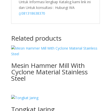
Untuk Informasi lengkap Katalog kami link ini
dan Untuk konsultasi : Hubungi WA
081318638370
Related products
Mesin Hammer Mill With
Cyclone Material Stainless
Steel
Tongkat Jaring