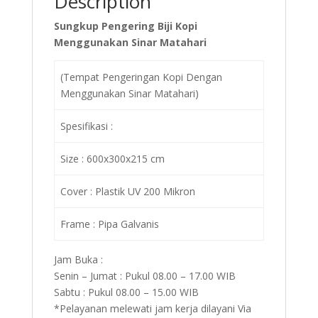
Description
Sungkup Pengering Biji Kopi
Menggunakan Sinar Matahari
(Tempat Pengeringan Kopi Dengan
Menggunakan Sinar Matahari)
Spesifikasi :
Size : 600x300x215 cm
Cover : Plastik UV 200 Mikron
Frame : Pipa Galvanis
Jam Buka :
Senin – Jumat : Pukul 08.00 – 17.00 WIB
Sabtu : Pukul 08.00 – 15.00 WIB
*Pelayanan melewati jam kerja dilayani Via