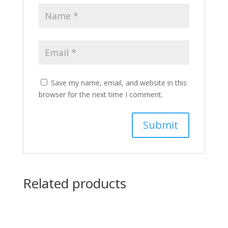
Save my name, email, and website in this
browser for the next time I comment.
Related products