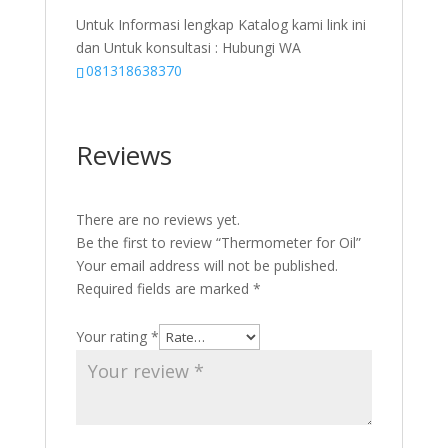
Untuk Informasi lengkap Katalog kami link ini
dan Untuk konsultasi : Hubungi WA
081318638370
Reviews
There are no reviews yet.
Be the first to review “Thermometer for Oil”
Your email address will not be published.
Required fields are marked
*
Your rating
*