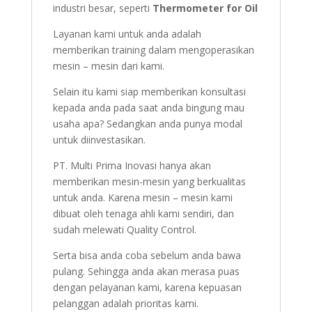
industri besar, seperti
Thermometer for Oil
Layanan kami untuk anda adalah
memberikan training dalam mengoperasikan
mesin – mesin dari kami.
Selain itu kami siap memberikan konsultasi
kepada anda pada saat anda bingung mau
usaha apa? Sedangkan anda punya modal
untuk diinvestasikan.
PT. Multi Prima Inovasi hanya akan
memberikan mesin-mesin yang berkualitas
untuk anda. Karena mesin – mesin kami
dibuat oleh tenaga ahli kami sendiri, dan
sudah melewati Quality Control.
Serta bisa anda coba sebelum anda bawa
pulang. Sehingga anda akan merasa puas
dengan pelayanan kami, karena kepuasan
pelanggan adalah prioritas kami.