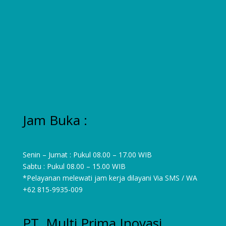
Jam Buka :
Senin – Jumat : Pukul 08.00 – 17.00 WIB
Sabtu : Pukul 08.00 – 15.00 WIB
*Pelayanan melewati jam kerja dilayani Via SMS / WA
+62 815-9935-009
PT. Multi Prima Inovasi