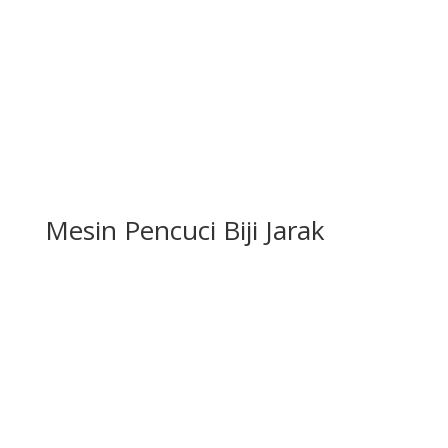
Mesin Pencuci Biji Jarak