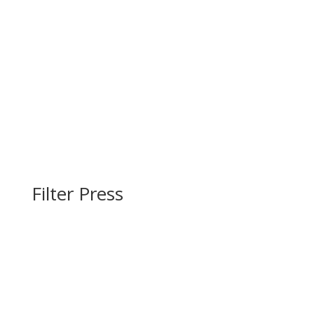
Filter Press