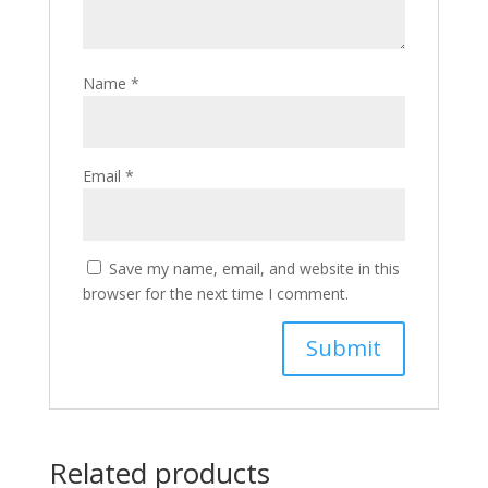
Name
*
Email
*
Save my name, email, and website in this
browser for the next time I comment.
Related products