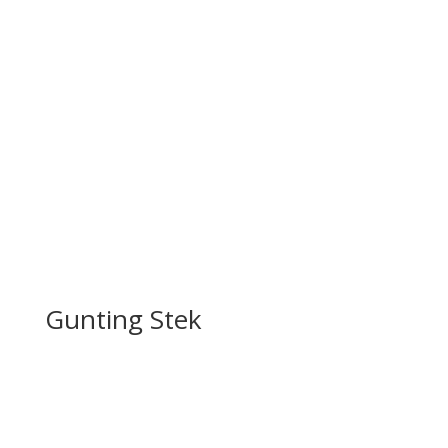
Gunting Stek