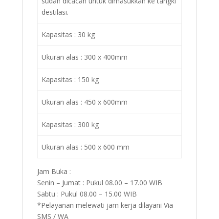
sudah dicacah untuk dimasukkan ke tangki
destilasi.
Kapasitas : 30 kg
Ukuran alas : 300 x 400mm
Kapasitas : 150 kg
Ukuran alas : 450 x 600mm
Kapasitas : 300 kg
Ukuran alas : 500 x 600 mm
Jam Buka :
Senin – Jumat : Pukul 08.00 – 17.00 WIB
Sabtu : Pukul 08.00 – 15.00 WIB
*Pelayanan melewati jam kerja dilayani Via
SMS / WA