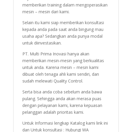
memberikan training dalam mengoperasikan
mesin – mesin dari kami.
Selain itu kami siap memberikan konsultasi
kepada anda pada saat anda bingung mau
usaha apa? Sedangkan anda punya modal
untuk diinvestasikan.
PT. Multi Prima Inovasi hanya akan
memberikan mesin-mesin yang berkualitas
untuk anda. Karena mesin – mesin kami
dibuat oleh tenaga ahli kami sendiri, dan
sudah melewati Quality Control.
Serta bisa anda coba sebelum anda bawa
pulang. Sehingga anda akan merasa puas
dengan pelayanan kami, karena kepuasan
pelanggan adalah prioritas kami.
Untuk Informasi lengkap Katalog kami link ini
dan Untuk konsultasi : Hubungi WA