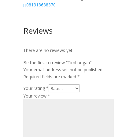
081318638370
Reviews
There are no reviews yet.
Be the first to review “Timbangan”
Your email address will not be published.
Required fields are marked
*
Your rating
*
Your review
*