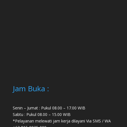
Jam Buka :
Senin – Jumat : Pukul 08.00 – 17.00 WIB
Sabtu : Pukul 08.00 – 15.00 WIB
*Pelayanan melewati jam kerja dilayani Via SMS / WA