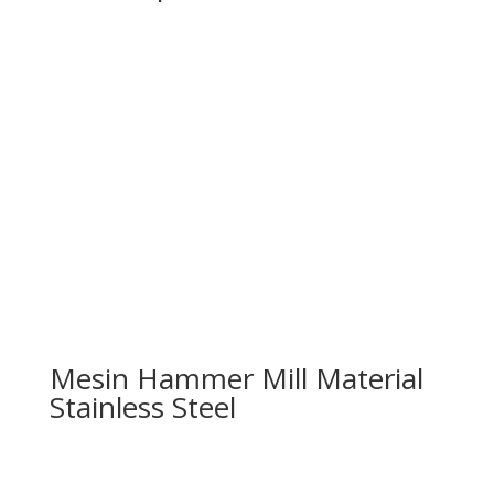
Mesin Hammer Mill Material
Stainless Steel