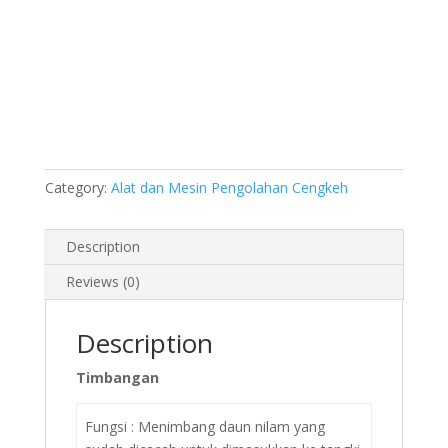
Category:
Alat dan Mesin Pengolahan Cengkeh
Description
Reviews (0)
Description
Timbangan
Fungsi : Menimbang daun nilam yang