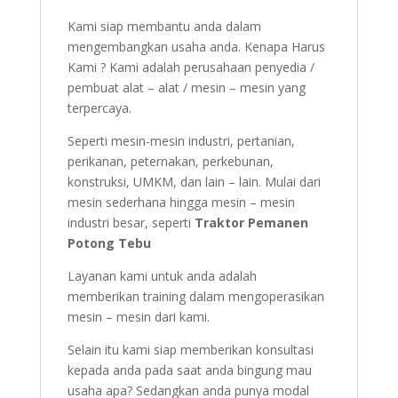
Kami siap membantu anda dalam
mengembangkan usaha anda. Kenapa Harus
Kami ? Kami adalah perusahaan penyedia /
pembuat alat – alat / mesin – mesin yang
terpercaya.
Seperti mesin-mesin industri, pertanian,
perikanan, peternakan, perkebunan,
konstruksi, UMKM, dan lain – lain. Mulai dari
mesin sederhana hingga mesin – mesin
industri besar, seperti
Traktor Pemanen
Potong Tebu
Layanan kami untuk anda adalah
memberikan training dalam mengoperasikan
mesin – mesin dari kami.
Selain itu kami siap memberikan konsultasi
kepada anda pada saat anda bingung mau
usaha apa? Sedangkan anda punya modal