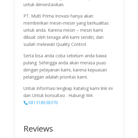
untuk diinvestasikan.
PT. Multi Prima Inovasi hanya akan
memberikan mesin-mesin yang berkualitas
untuk anda. Karena mesin – mesin kami
dibuat oleh tenaga ahli kami sendiri, dan
sudah melewati Quality Control.
Serta bisa anda coba sebelum anda bawa
pulang. Sehingga anda akan merasa puas
dengan pelayanan kami, karena kepuasan
pelanggan adalah prioritas kami.
Untuk Informasi lengkap Katalog kami link ini
dan Untuk konsultasi : Hubungi WA
081318638370
Reviews