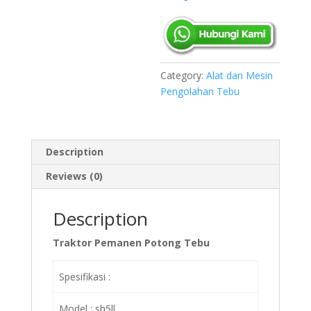
Category:
Alat dan Mesin
Pengolahan Tebu
Description
Reviews (0)
Description
Traktor Pemanen Potong Tebu
Spesifikasi :
Model : sh5ll