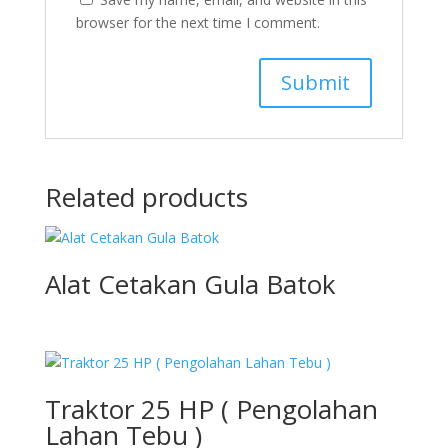
browser for the next time I comment.
Related products
Alat Cetakan Gula Batok
Traktor 25 HP ( Pengolahan
Lahan Tebu )