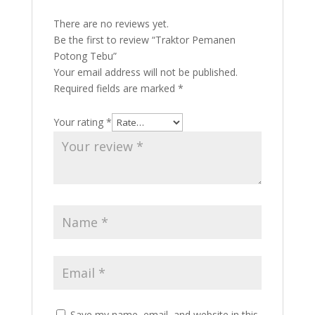
There are no reviews yet.
Be the first to review “Traktor Pemanen
Potong Tebu”
Your email address will not be published.
Required fields are marked
*
Your rating
*
Save my name, email, and website in this