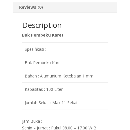
Reviews (0)
Description
Bak Pembeku Karet
Spesifikasi :
Bak Pembeku Karet
Bahan : Alumunium Ketebalan 1 mm
Kapasitas : 100 Liter
Jumlah Sekat : Max 11 Sekat
Jam Buka :
Senin – Jumat : Pukul 08.00 – 17.00 WIB