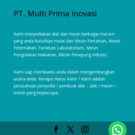
PT. Multi Prima Inovasi
Kami menyediakan alat dan mesin berbagai macam
yang anda butuhkan mulai dari
Mesin Pertanian
,
Mesin
Peternakan
,
Furniture Laboratorium
, Mesin
Pengolahan Makanan, Mesin Penepung Industri.
Kami siap membantu anda dalam mengembangkan
usaha anda. Kenapa Harus Kami ? Kami adalah
perusahaan penyedia / pembuat alat – alat / mesin –
mesin yang terpercaya.