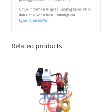
Untuk Informasi lengkap Katalog kami link ini
dan Untuk konsultasi : Hubungi WA
081318638370
Related products