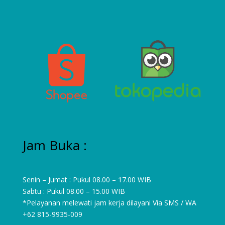
Jam Buka :
Senin – Jumat : Pukul 08.00 – 17.00 WIB
Sabtu : Pukul 08.00 – 15.00 WIB
*Pelayanan melewati jam kerja dilayani Via SMS / WA
+62 815-9935-009