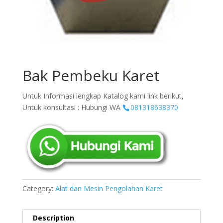
Bak Pembeku Karet
Untuk Informasi lengkap Katalog kami link berikut,
Untuk konsultasi : Hubungi WA
081318638370
Category:
Alat dan Mesin Pengolahan Karet
Description