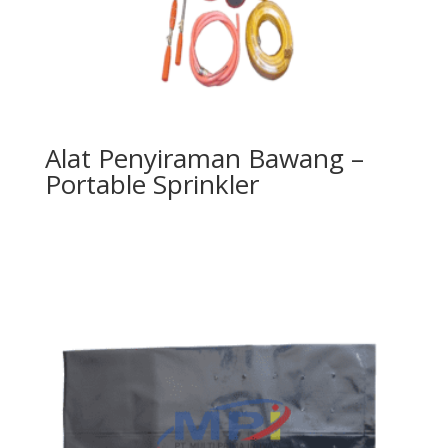
Alat Penyiraman Bawang –
Portable Sprinkler