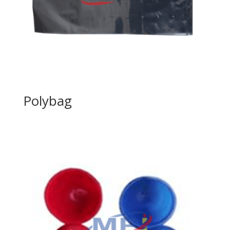
Polybag