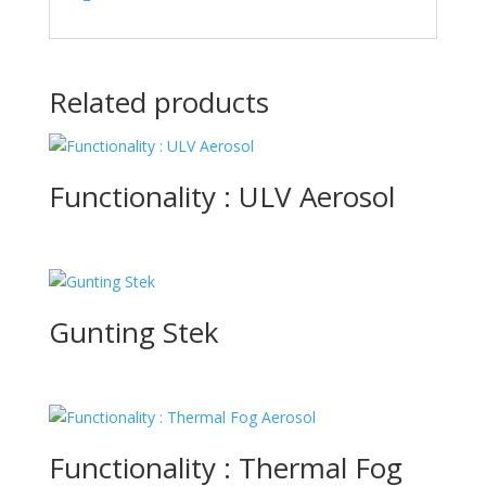
Related products
Functionality : ULV Aerosol
Gunting Stek
Functionality : Thermal Fog