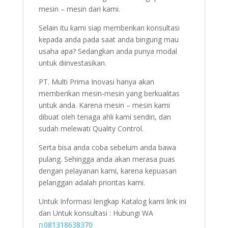
mesin – mesin dari kami.
Selain itu kami siap memberikan konsultasi
kepada anda pada saat anda bingung mau
usaha apa? Sedangkan anda punya modal
untuk diinvestasikan.
PT. Multi Prima Inovasi hanya akan
memberikan mesin-mesin yang berkualitas
untuk anda. Karena mesin – mesin kami
dibuat oleh tenaga ahli kami sendiri, dan
sudah melewati Quality Control.
Serta bisa anda coba sebelum anda bawa
pulang. Sehingga anda akan merasa puas
dengan pelayanan kami, karena kepuasan
pelanggan adalah prioritas kami.
Untuk Informasi lengkap Katalog kami link ini
dan Untuk konsultasi : Hubungi WA
081318638370