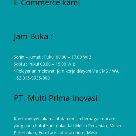
E-Commerce kami
Jam Buka :
Senin – Jumat : Pukul 08.00 – 17.00 WIB
Sabtu : Pukul 08.00 – 15.00 WIB
*Pelayanan melewati jam kerja dilayani Via SMS / WA
+62 815-9935-009
PT. Multi Prima Inovasi
Kami menyediakan alat dan mesin berbagai macam
yang anda butuhkan mulai dari
Mesin Pertanian
,
Mesin
Peternakan
,
Furniture Laboratorium
, Mesin