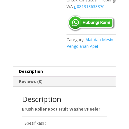
WA
081318638370
Category:
Alat dan Mesin
Pengolahan Apel
Description
Reviews (0)
Description
Brush Roller Root Fruit Washer/Peeler
Spesifikasi :